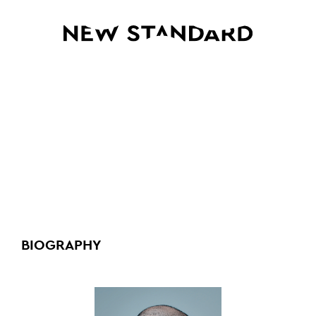
DOWNLOAD
使い方ガイドライン
BIOGRAPHY