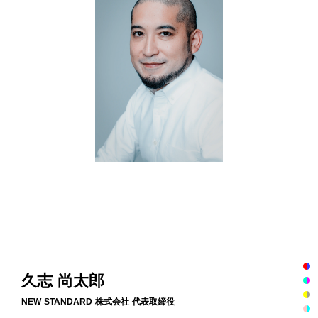
DOWNLOAD
久志 尚太郎
NEW STANDARD 株式会社 代表取締役