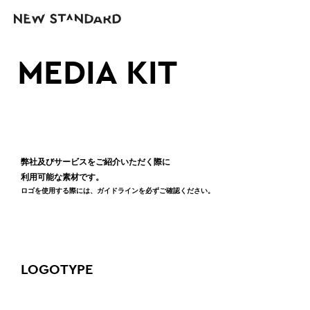
MEDIA KIT
弊社及びサービスをご紹介いただく際に
利用可能な素材です。
ロゴを使用する際には、ガイドラインを必ずご確認ください。
LOGOTYPE