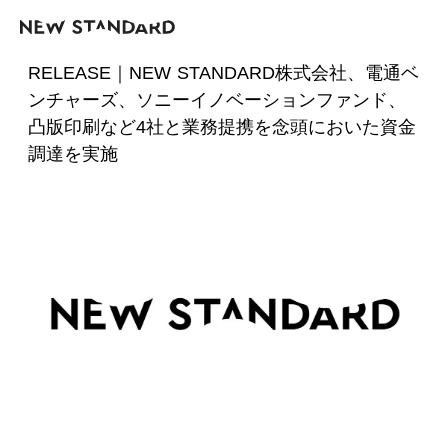
RELEASE｜NEW STANDARD株式会社、電通ベ
ンチャーズ、ソニーイノベーションファンド、
凸版印刷など4社と業務提携を念頭においた資金
調達を実施