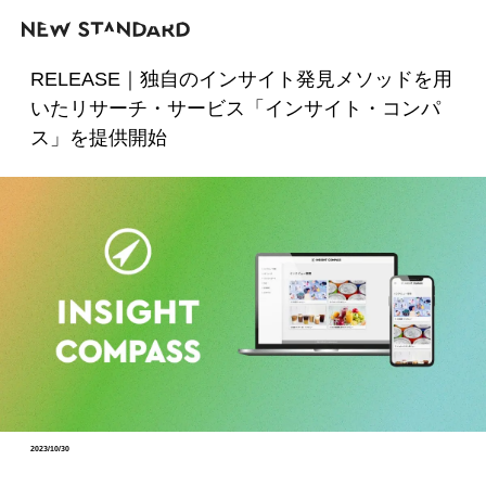
RELEASE｜独自のインサイト発見メソッドを用
いたリサーチ・サービス「インサイト・コンパ
ス」を提供開始
2023/10/30