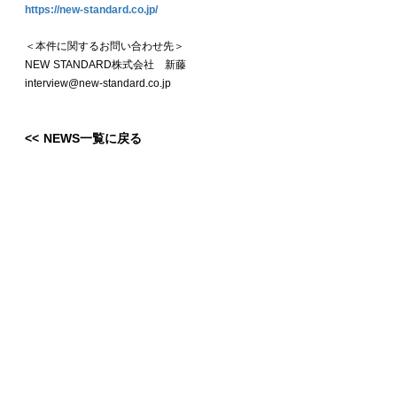
https://new-standard.co.jp/
＜本件に関するお問い合わせ先＞
NEW STANDARD株式会社 新藤
interview@new-standard.co.jp
<< NEWS一覧に戻る