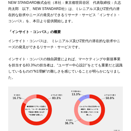
NEW STANDARD株式会社（本社：東京都世田谷区 代表取締役：久志
尚太郎 以下、NEW STANDARD社）は、ミレニアルズ及びZ世代の潜
在的な欲求やニーズの発見ができるリサーチ・サービス「インサイト・
コンパス」を、本日より提供開始します。
「インサイト・コンパス」の概要
インサイト・コンパスは、 ミレニアルズ及びZ世代の潜在的な欲求やニ
ーズの発見ができるリサーチ・サービスです。
インサイト・コンパスの独自調査によれば、マーケティングや新規事業
を担当する83.3%の担当者は、“ユーザー中心設計”をとても重要だと認識
しているものの“N1理解”の難しさを感じていることが明らかになりまし
た。