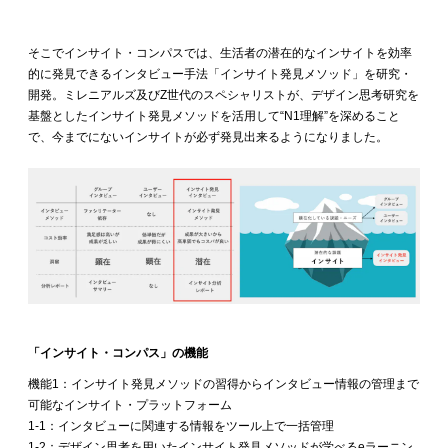
そこでインサイト・コンパスでは、生活者の潜在的なインサイトを効率
的に発見できるインタビュー手法「インサイト発見メソッド」を研究・
開発。ミレニアルズ及びZ世代のスペシャリストが、デザイン思考研究を
基盤としたインサイト発見メソッドを活用して“N1理解”を深めること
で、今までにないインサイトが必ず発見出来るようになりました。
「インサイト・コンパス」の機能
機能1：インサイト発見メソッドの習得からインタビュー情報の管理まで
可能なインサイト・プラットフォーム
1-1：インタビューに関連する情報をツール上で一括管理
1-2：デザイン思考を用いたインサイト発見メソッドが学べるeラーニン