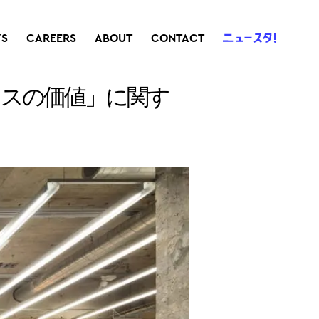
S
CAREERS
ABOUT
CONTACT
フィスの価値」に関す