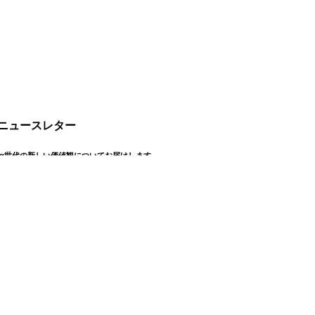
ニュースレター
・α世代の新しい価値観についてお届けします。