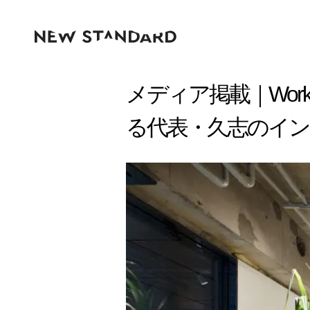
メディア掲載｜Work
る代表・久志のイ