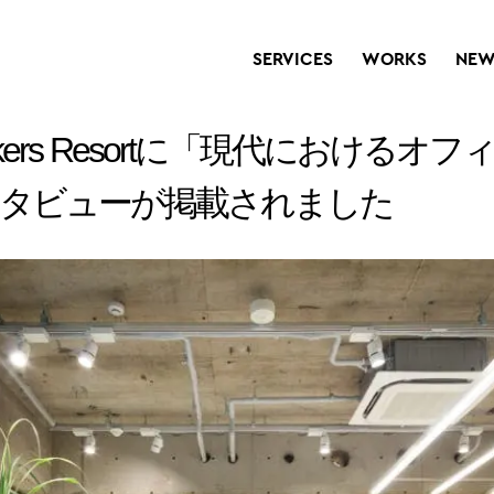
SERVICES
WORKS
NEW
ers Resortに「現代におけるオ
ンタビューが掲載されました