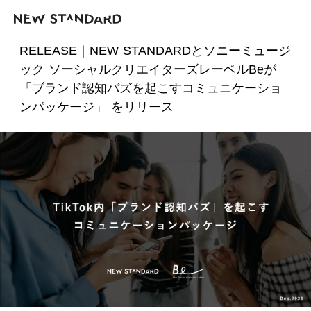
RELEASE｜NEW STANDARDとソニーミュージ
ック ソーシャルクリエイターズレーベルBeが
「ブランド認知バズを起こすコミュニケーショ
ンパッケージ」 をリリース