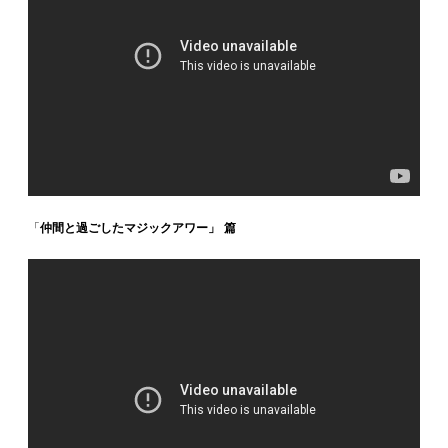
「
仲間と過ごしたマジックアワー」 篇