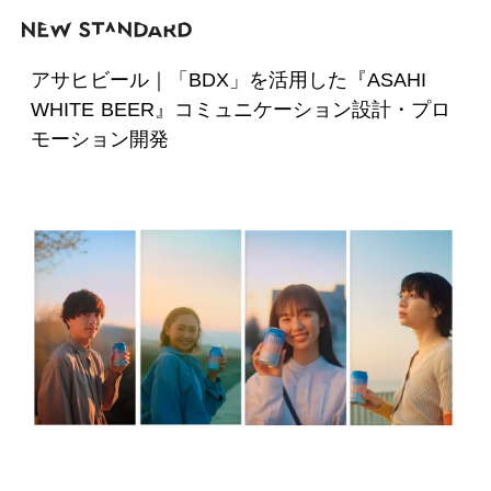
アサヒビール｜「BDX」を活用した『ASAHI
WHITE BEER』コミュニケーション設計・プロ
モーション開発