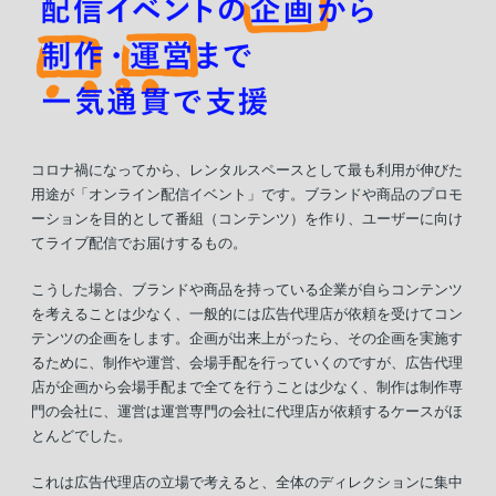
コロナ禍になってから、レンタルスペースとして最も利用が伸びた
用途が「オンライン配信イベント」です。ブランドや商品のプロモ
ーションを目的として番組（コンテンツ）を作り、ユーザーに向け
てライブ配信でお届けするもの。
こうした場合、ブランドや商品を持っている企業が自らコンテンツ
を考えることは少なく、一般的には広告代理店が依頼を受けてコン
テンツの企画をします。企画が出来上がったら、その企画を実施す
るために、制作や運営、会場手配を行っていくのですが、広告代理
店が企画から会場手配まで全てを行うことは少なく、制作は制作専
門の会社に、運営は運営専門の会社に代理店が依頼するケースがほ
とんどでした。
これは広告代理店の立場で考えると、全体のディレクションに集中