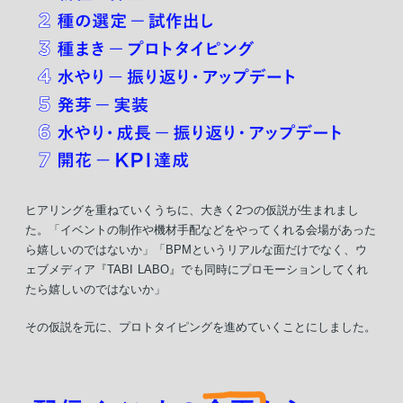
ヒアリングを重ねていくうちに、大きく2つの仮説が生まれまし
た。「イベントの制作や機材手配などをやってくれる会場があった
ら嬉しいのではないか」「BPMというリアルな面だけでなく、ウ
ェブメディア『TABI LABO』でも同時にプロモーションしてくれ
たら嬉しいのではないか」
その仮説を元に、プロトタイピングを進めていくことにしました。