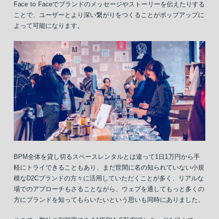
Face to Faceでブランドのメッセージやストーリーを伝えたりする
ことで、ユーザーとより深い繋がりをつくることがポップアップに
よって可能になります。
BPM全体を貸し切るスペースレンタルとは違って1日1万円から手
軽にトライできることもあり、まだ世間に名の知られていない小規
模なD2Cブランドの方々に活用していただくことが多く、リアルな
場でのアプローチもさることながら、ウェブを通してもっと多くの
方にブランドを知ってもらいたいという思いも同時にありました。