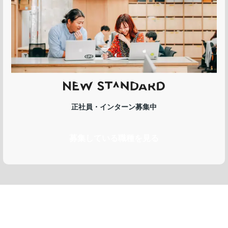
正社員・インターン募集中
募集している職種を見る
BPM