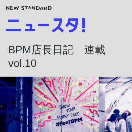
BPM店長日記 連載
vol.10