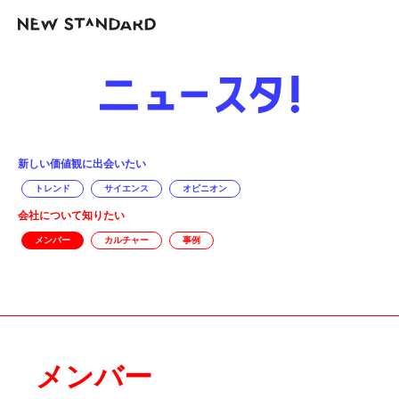
新しい価値観に出会いたい
トレンド
サイエンス
オピニオン
会社について知りたい
メンバー
カルチャー
事例
メンバー