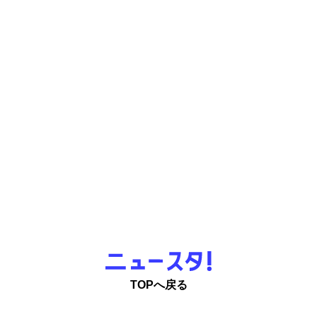
2025/10
メンバー
TOPへ戻る