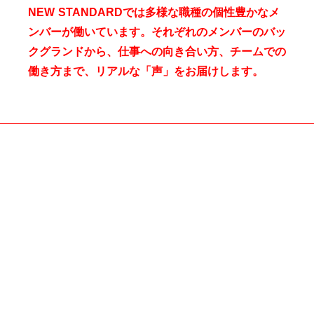
NEW STANDARDでは多様な職種の個性豊かなメ
ンバーが働いています。それぞれのメンバーのバッ
クグランドから、仕事への向き合い方、チームでの
働き方まで、リアルな「声」をお届けします。