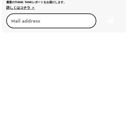
最新のTHINK TANKレポートをお届けします。
詳しくはコチラ ＞
2026/05
2026/04