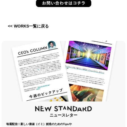
<< WORKS一覧に戻る
ニュースレター
毎週配信！新しい価値（イミ）創造のためのTipsや