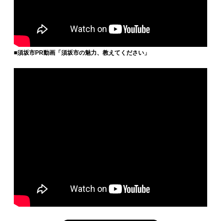
■須坂市PR動画「須坂市の魅力、教えてください」