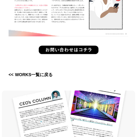
<< WORKS一覧に戻る