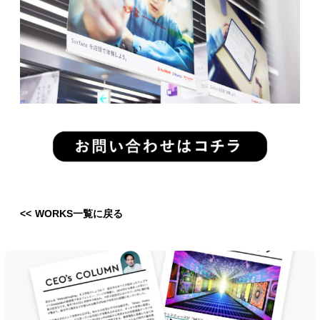
<< WORKS一覧に戻る