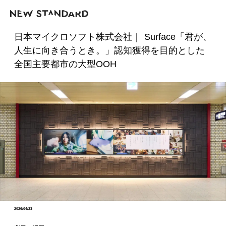
日本マイクロソフト株式会社｜ Surface「君が、
人生に向き合うとき。」認知獲得を目的とした
全国主要都市の大型OOH
2026/04/23