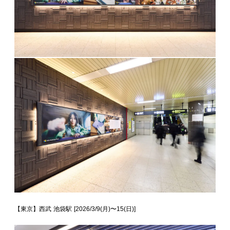
【東京】西武 池袋駅 [2026/3/9(月)〜15(日)]