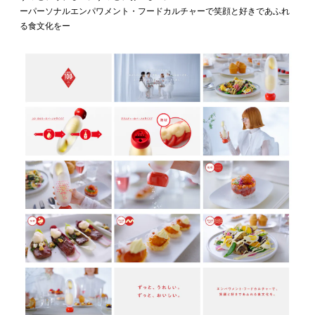
ーパーソナルエンパワメント・フードカルチャーで笑顔と好きであふれ
る食文化をー