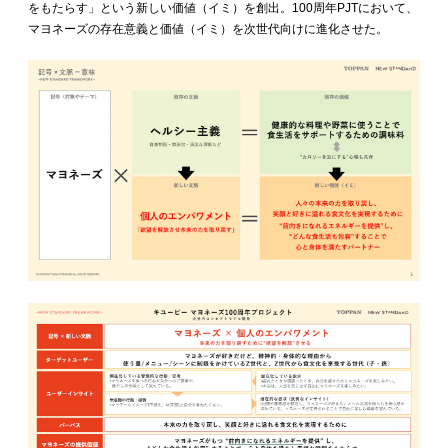
をもたらす」という新しい価値（イミ）を創出。100周年PJTにおいて、
マヨネーズの存在意義と価値（イミ）を次世代向けに進化させた。