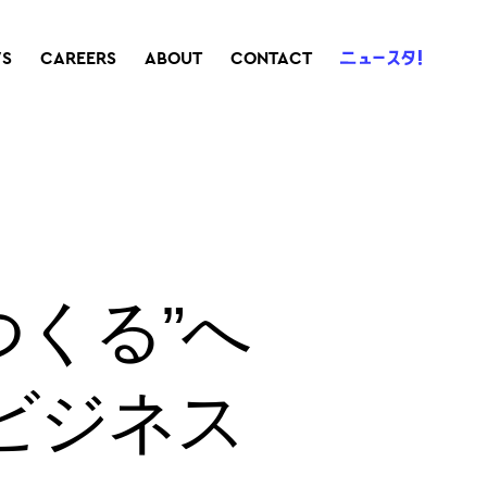
S
CAREERS
ABOUT
CONTACT
つくる”へ
「ビジネス