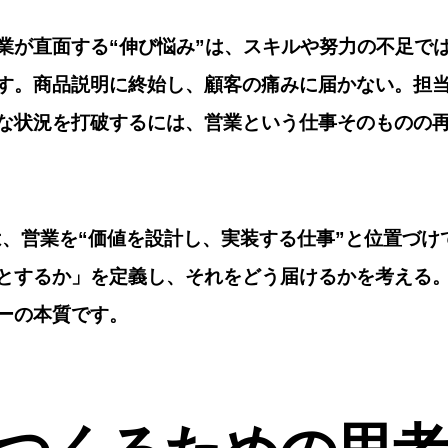
業が直面する“伸び悩み”は、スキルや努力の不足で
す。商品説明に終始し、顧客の痛みに届かない。担
な状況を打破するには、営業という仕事そのものの
は、営業を“
価値を設計し、実装する仕事
”と位置づけ
とするか」を定義し、それをどう届けるかを考える
ーの本質です。