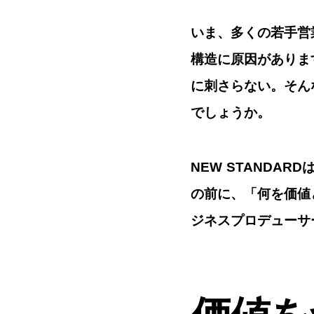
いま、多くの若手営
構造に原因がありま
に刺さらない。そん
でしょうか。
NEW STANDARD
の前に、「何を価値
ジネスプロデューサ