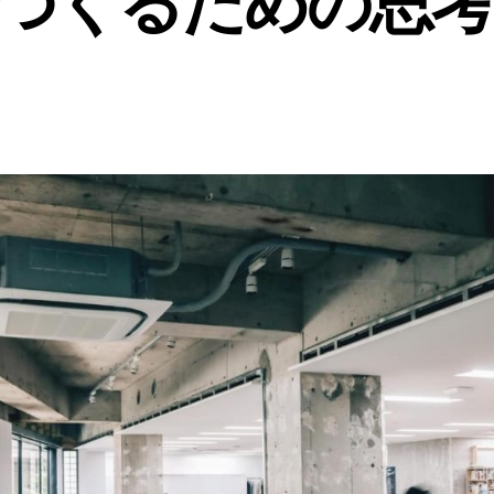
つくるための思考