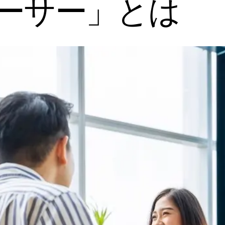
ーサー」とは