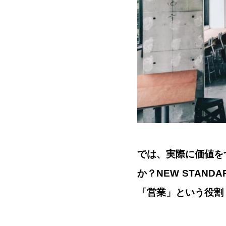
では、実際に価値を
か？NEW STAND
「営業」という役割