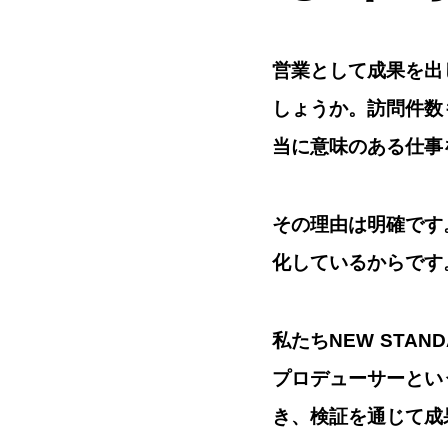
営業として成果を出
しょうか。訪問件数
当に意味のある仕事
その理由は明確です
化しているからです
私たちNEW STA
プロデューサー
とい
き、検証を通じて成