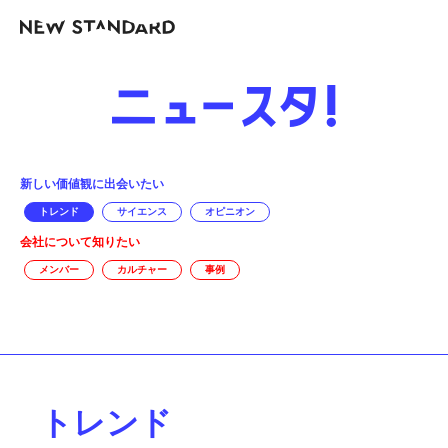
新しい価値観に出会いたい
トレンド
サイエンス
オピニオン
会社について知りたい
メンバー
カルチャー
事例
トレンド