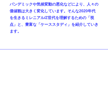
パンデミックや気候変動の悪化などにより、人々の
価値観は大きく変化しています。そんな2020年代
を生きるミレニアル/Z世代を理解するための「視
点」と、豊富な「ケーススタディ」を紹介していき
ます。