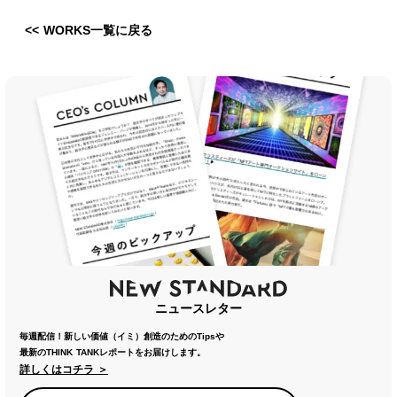
<< WORKS一覧に戻る
ニュースレター
毎週配信！新しい価値（イミ）創造のためのTipsや
最新のTHINK TANKレポートをお届けします。
詳しくはコチラ ＞