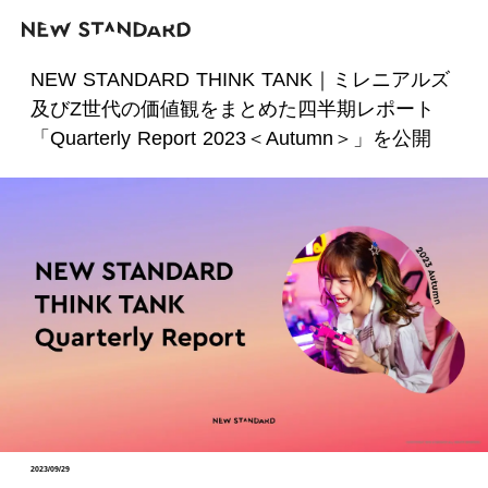
NEW STANDARD THINK TANK｜ミレニアルズ
及びZ世代の価値観をまとめた四半期レポート
「Quarterly Report 2023＜Autumn＞」を公開
2023/09/29