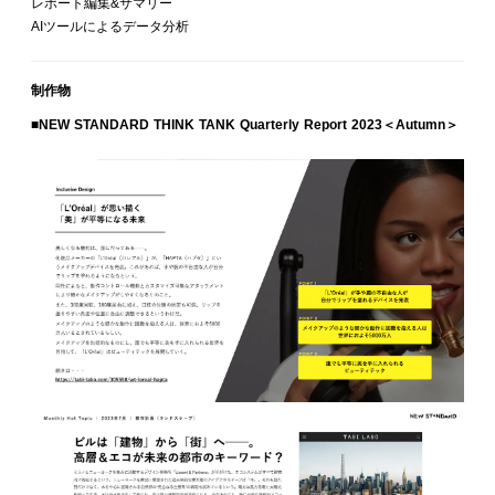
レポート編集&サマリー
AIツールによるデータ分析
制作物
■NEW STANDARD THINK TANK Quarterly Report 2023＜Autumn＞