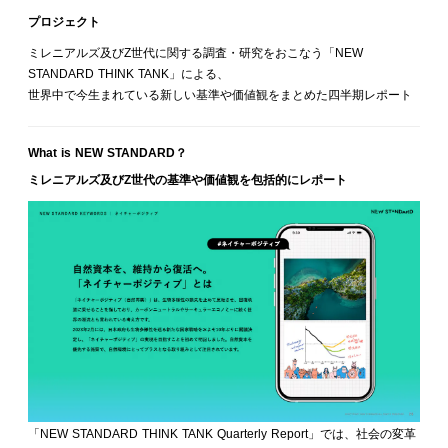
プロジェクト
ミレニアルズ及びZ世代に関する調査・研究をおこなう「NEW
STANDARD THINK TANK」による、
世界中で今生まれている新しい基準や価値観をまとめた四半期レポート
What is NEW STANDARD？
ミレニアルズ及びZ世代の基準や価値観を包括的にレポート
「NEW STANDARD THINK TANK Quarterly Report」では、社会の変革