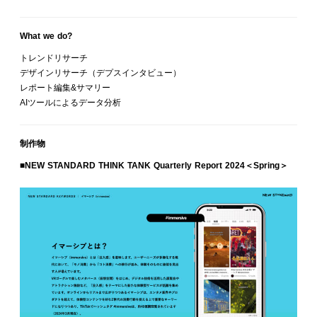
What we do?
トレンドリサーチ
デザインリサーチ（デプスインタビュー）
レポート編集&サマリー
AIツールによるデータ分析
制作物
■NEW STANDARD THINK TANK Quarterly Report 2024＜Spring＞