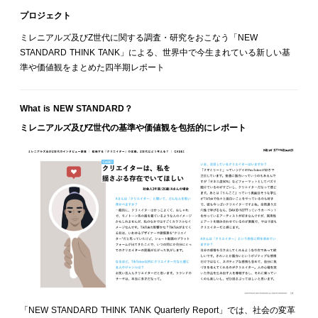
プロジェクト
ミレニアルズ及びZ世代に関する調査・研究をおこなう「NEW
STANDARD THINK TANK」による、世界中で今生まれている新しい基
準や価値観をまとめた四半期レポート
What is NEW STANDARD？
ミレニアルズ及びZ世代の基準や価値観を包括的にレポート
「NEW STANDARD THINK TANK Quarterly Report」では、社会の変革