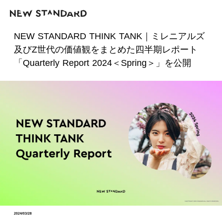
NEW STANDARD THINK TANK｜ミレニアルズ
及びZ世代の価値観をまとめた四半期レポート
「Quarterly Report 2024＜Spring＞」を公開
2024/03/28