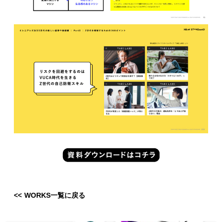
<< WORKS一覧に戻る