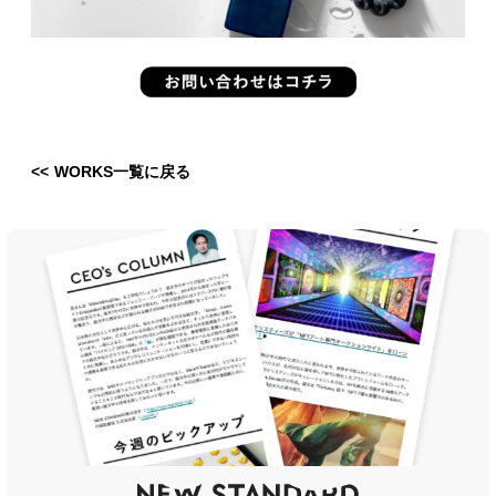
<< WORKS一覧に戻る