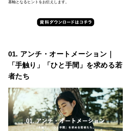
基軸となるヒントをお伝えします。
01. アンチ・オートメーション
｜
「手触り」「ひと手間」を求める若
者たち