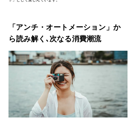
「アンチ・オートメーション」か
ら読み解く､次なる消費潮流