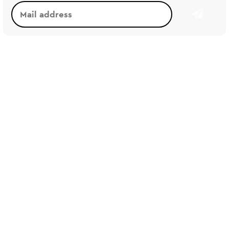
トレンド
2026/07
2026/07