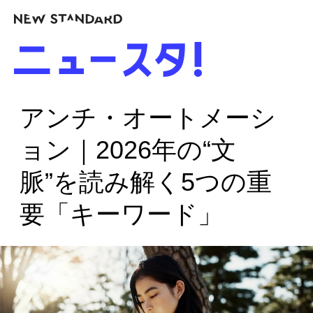
アンチ・オートメーシ
ョン｜2026年の“文
脈”を読み解く5つの重
要「キーワード」