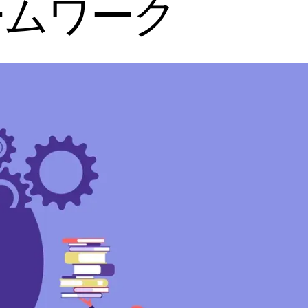
ームワーク