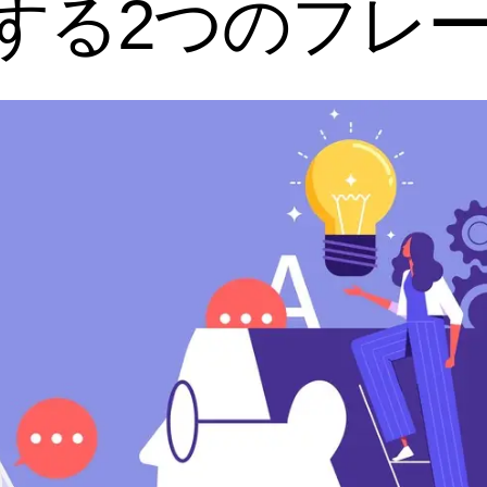
する2つのフレ