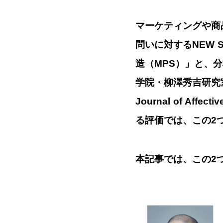
マーケティングや商
問いに対するNEW 
造（MPS）」と、
学院・柳澤秀吉研究室
Journal of Af
る評価では、この2
本記事では、この2