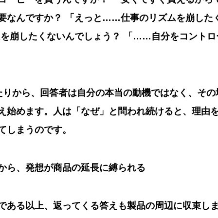
要なんですか？ 「えっと……仕事のリズムを崩した
ムを崩したくないんでしょう？ 「……自分をコント
たりから、回答者は自分の本当の動機ではなく、
その
え始めます。人は「なぜ」と問われ続けると、理由
てしまうのです。
から、発想が商品の延長に縛られる
である以上、返ってくる答えも製品の周辺に収束し