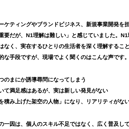
ーケティングやブランドビジネス、新規事業開発を担う
重要だが、N1理解は難しい」と感じていました。N
はなく、実在するひとりの生活者を深く理解するこ
的な手段ですが、現場でよく聞くのはこんな声です
つのまにか誘導尋問になってしまう
いて満足感はあるが、実は新しい発見がない
を積み上げた架空の人物」になり、リアリティがな
の一因は、個人のスキル不足ではなく、
広く普及し