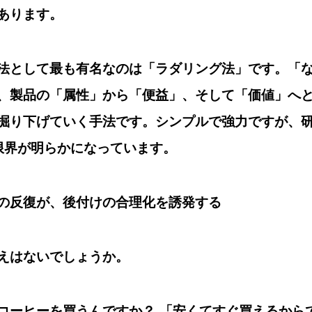
あります。
法として最も有名なのは「ラダリング法」です。「
、製品の「属性」から「便益」、そして「価値」へ
掘り下げていく手法です。シンプルで強力ですが、
限界が明らかになっています。
の反復が、後付けの合理化を誘発する
えはないでしょうか。
コーヒーを買うんですか？ 「安くてすぐ買えるから