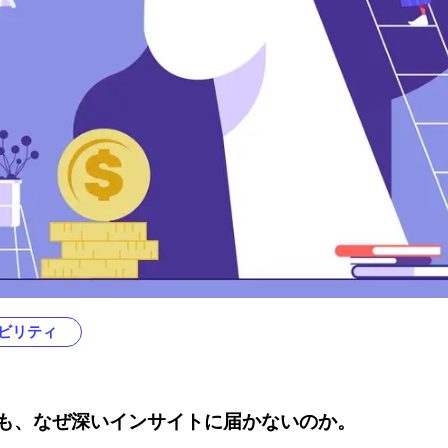
ビリティ
も、なぜ深いインサイトに届かないのか。