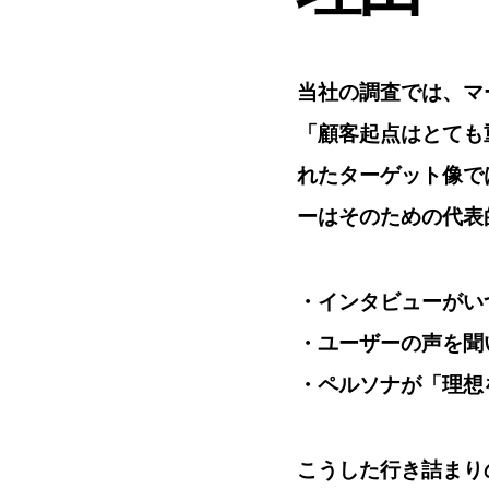
当社の調査では、マ
「顧客起点はとても
れたターゲット像で
ーはそのための代表
・インタビューがい
・ユーザーの声を聞
・ペルソナが「理想
こうした行き詰まり