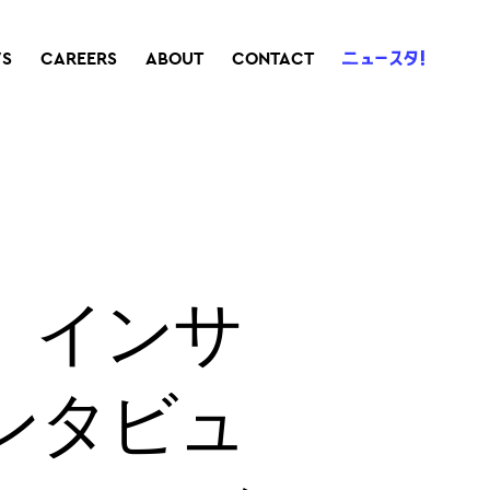
S
CAREERS
ABOUT
CONTACT
、インサ
ンタビュ