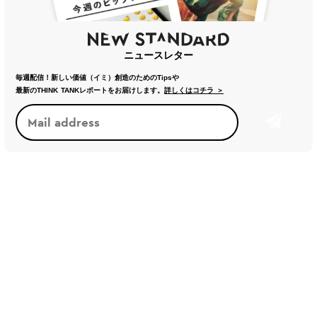
ニュースレター
毎週配信！新しい価値（イミ）創造のためのTipsや
最新のTHINK TANKレポートをお届けします。
詳しくはコチラ ＞
トレンド