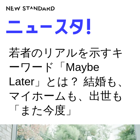
若者のリアルを示すキ
ーワード「Maybe
Later」とは？ 結婚も、
マイホームも、出世も
「また今度」