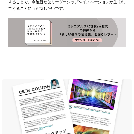
することで、今後新たなリーダーシップやイノベーションが生まれ
てくることにも期待したいです。