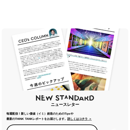
ニュースレター
毎週配信！新しい価値（イミ）創造のためのTipsや
最新のTHINK TANKレポートをお届けします。
詳しくはコチラ ＞