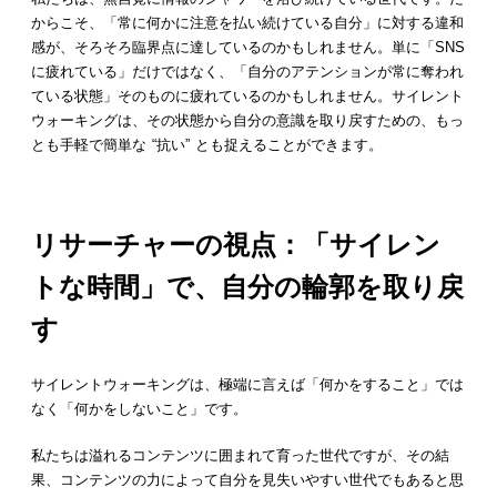
からこそ、「常に何かに注意を払い続けている自分」に対する違和
感が、そろそろ臨界点に達しているのかもしれません。単に「SNS
に疲れている」だけではなく、「自分のアテンションが常に奪われ
ている状態」そのものに疲れているのかもしれません。サイレント
ウォーキングは、その状態から自分の意識を取り戻すための、もっ
とも手軽で簡単な “抗い” とも捉えることができます。
リサーチャーの視点：「サイレン
トな時間」で、自分の輪郭を取り戻
す
サイレントウォーキングは、極端に言えば「何かをすること」では
なく「何かをしないこと」です。
私たちは溢れるコンテンツに囲まれて育った世代ですが、その結
果、コンテンツの力によって自分を見失いやすい世代でもあると思