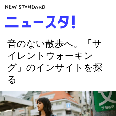
音のない散歩へ。「サ
イレントウォーキン
グ」のインサイトを探
る