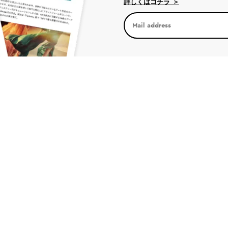
詳しくはコチラ ＞