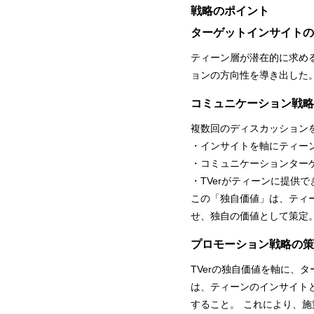
戦略のポイント
ターゲットインサイトの
ティーン層が潜在的に求め
ョンの方向性を導き出した
コミュニケーション戦略
複数回のディスカッション
・インサイトを軸にティー
・コミュニケーションター
・TVerがティーンに提供
この「独自価値」は、ティー
せ、独自の価値として策定
プロモーション戦略の策
TVerの独自価値を軸に、
は、ティーンのインサイト
すること。 これにより、施