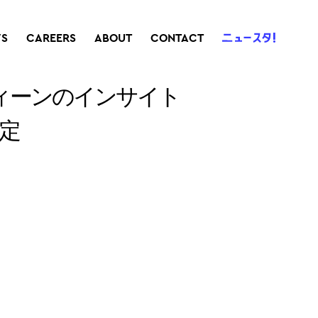
S
CAREERS
ABOUT
CONTACT
ティーンのインサイト
定