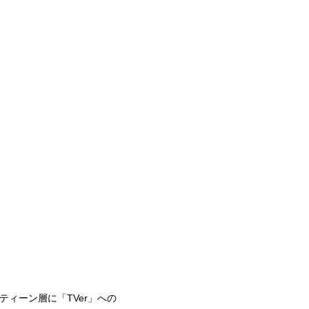
ィーン層に「TVer」への