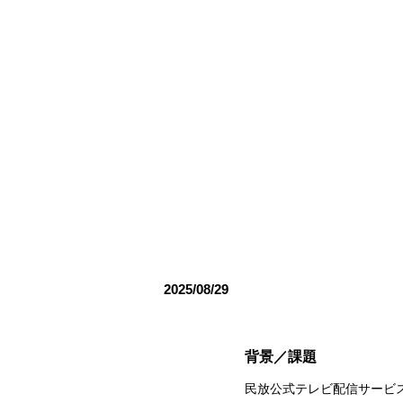
2025/08/29
背景／課題
民放公式テレビ配信サービス