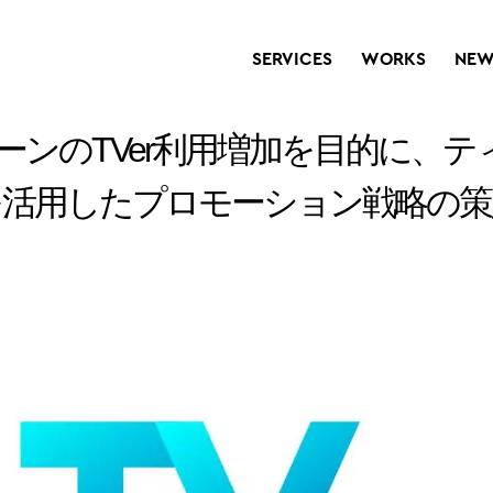
SERVICES
WORKS
NEW
ィーンのTVer利用増加を目的に、
を活用したプロモーション戦略の策