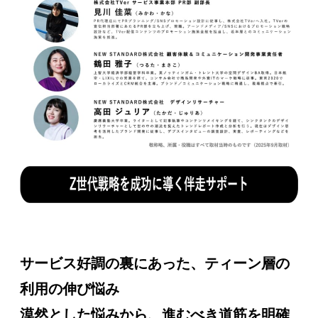
サービス好調の裏にあった、ティーン層の
利用の伸び悩み
漠然とした悩みから、進むべき道筋を明確