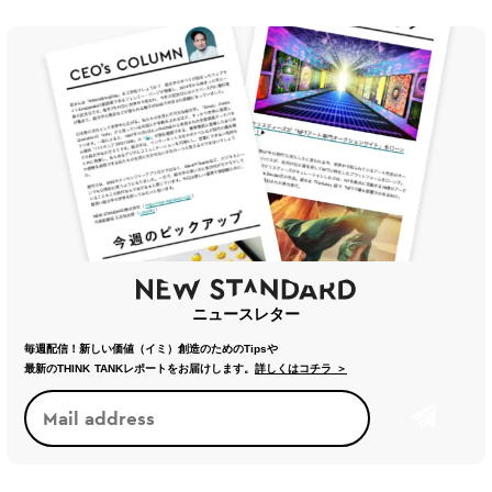
ニュースレター
毎週配信！新しい価値（イミ）創造のためのTipsや
最新のTHINK TANKレポートをお届けします。
詳しくはコチラ ＞