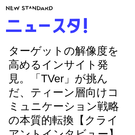
ターゲットの解像度を
高めるインサイト発
見。「TVer」が挑ん
だ、ティーン層向けコ
ミュニケーション戦略
の本質的転換【クライ
アントインタビュー】