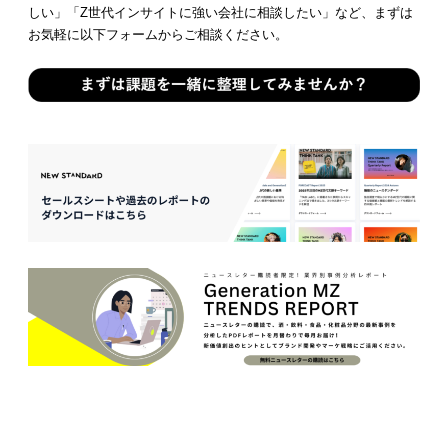
しい」「Z世代インサイトに強い会社に相談したい」など、まずは
お気軽に以下フォームからご相談ください。