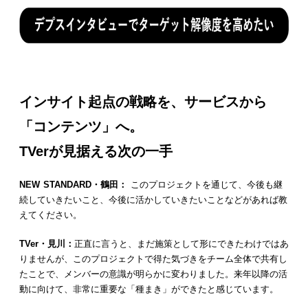
インサイト起点の戦略を、サービスから
「コンテンツ」へ。
TVerが見据える次の一手
NEW STANDARD・鶴田：
このプロジェクトを通じて、今後も継
続していきたいこと、今後に活かしていきたいことなどがあれば教
えてください。
TVer・見川：
正直に言うと、まだ施策として形にできたわけではあ
りませんが、このプロジェクトで得た気づきをチーム全体で共有し
たことで、メンバーの意識が明らかに変わりました。来年以降の活
動に向けて、非常に重要な「種まき」ができたと感じています。