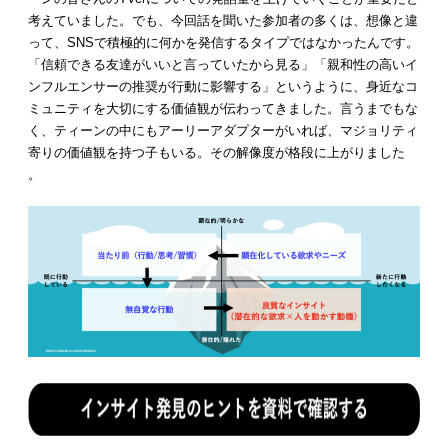
考えていました。でも、今回話を聞いた参加者の多くは、想像と違
って、SNSで積極的に何かを発信するタイプではなかったんです。
「信頼できる友達がいいと言っていたから見る」「親和性の高いイ
ンフルエンサーの推奨が行動に影響する」というように、身近なコ
ミュニティを大切にする価値観が伝わってきました。言うまでもな
く、ティーンの中にもアーリーアダプターがいれば、マジョリティ
寄りの価値観を持つ子もいる。その解像度が格段に上がりました
。