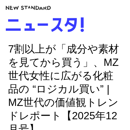
7割以上が「成分や素材
を見てから買う」、MZ
世代女性に広がる化粧
品の “ロジカル買い” |
MZ世代の価値観トレン
ドレポート【2025年12
月号】