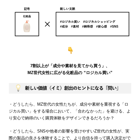
7割以上が「成分や素材を見てから買う」、
MZ世代女性に広がる化粧品の “ロジカル買い”
・どうしたら、MZ世代の女性たちが、成分や素材を重視する「ロ
ジカル買い」をする場合において、「合わなかった」を避ける、よ
り安心で納得のいく購買体験をデザインできるだろうか？
・どうしたら、SNSや他者の影響を受けやすいZ世代の女性が、実
際の製品の良さを体験することで、より自信を持って購入決定がで