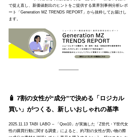
で捉え直し、新価値創出のヒントをご提供する業界別事例分析レポ
ート「Generation MZ TRENDS REPORT」から抜粋してお届けし
ます。
—————
🧴 7割の女性が“成分”で決める「ロジカル
買い」がつくる、新しいおしゃれの基準
2025.11.13 TABI LABO – 「Qoo10」が実施した「Z世代・Y世代女
性の購買行動に関する調査」によると、約7割の女性が買い物の際