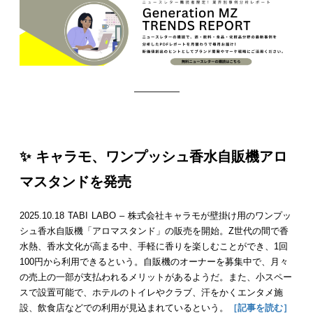
—————
✨ キャラモ、ワンプッシュ香水自販機アロ
マスタンドを発売
2025.10.18 TABI LABO – 株式会社キャラモが壁掛け用のワンプッ
シュ香水自販機「アロマスタンド」の販売を開始。Z世代の間で香
水熱、香水文化が高まる中、手軽に香りを楽しむことができ、1回
100円から利用できるという。自販機のオーナーを募集中で、月々
の売上の一部が支払われるメリットがあるようだ。また、小スペー
スで設置可能で、ホテルのトイレやクラブ、汗をかくエンタメ施
設、飲食店などでの利用が見込まれているという。
［記事を読む］