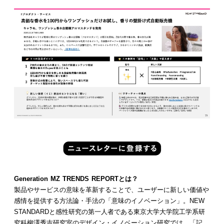
Generation MZ TRENDS REPORTとは？
製品やサービスの意味を革新することで、ユーザーに新しい価値や
感情を提供する方法論・手法の「意味のイノベーション」。NEW
STANDARDと感性研究の第一人者である東京大学大学院工学系研
究科柳澤秀吉研究室のデザイン・イノベーション研究では、「記