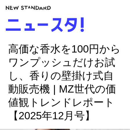
高価な香水を100円から
ワンプッシュだけお試
し、香りの壁掛け式自
動販売機 | MZ世代の価
値観トレンドレポート
【2025年12月号】