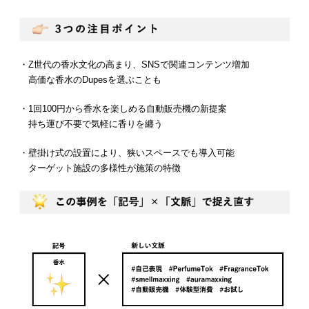
・Z世代の香水文化の高まり、SNSで関連コンテンツ増加
高価な香水のDupesを選ぶことも
・1回100円から香水を楽しめる自動販売機の新提案
持ち運び不要で気軽に香りを纏う
・壁掛け式の設置により、狭いスペースでも導入可能
ターゲット施設の多様性が施策の特徴