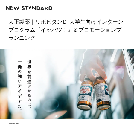
大正製薬｜リポビタンＤ 大学生向けインターン
プログラム『イッパツ！』＆プロモーションプ
ランニング
2020/03/19