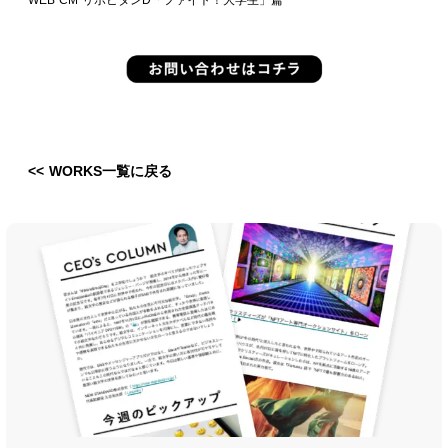
<< WORKS一覧に戻る