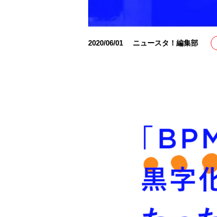
2020/06/01
ニュースタ！編集部