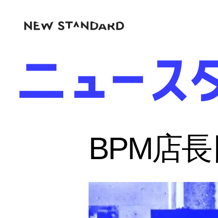
BPM店長