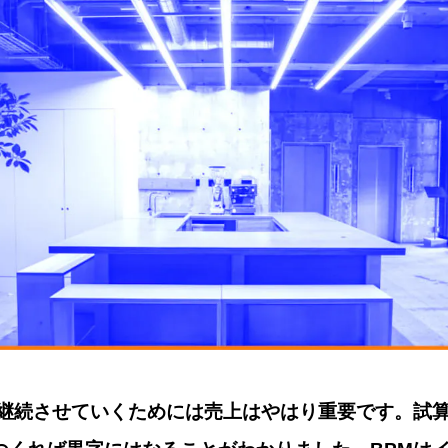
継続させていくためには売上はやはり重要です。試