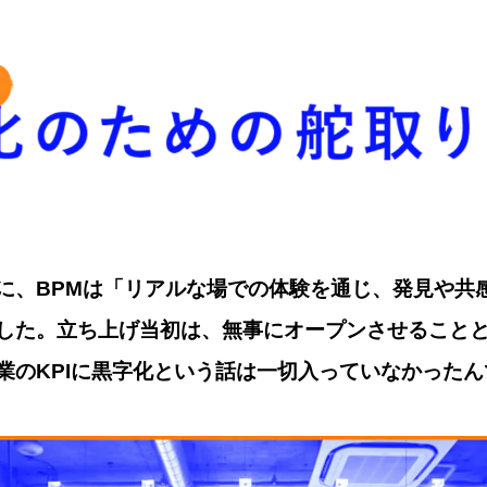
に、BPMは「リアルな場での体験を通じ、発見や共
した。立ち上げ当初は、無事にオープンさせること
業のKPIに黒字化という話は一切入っていなかったん