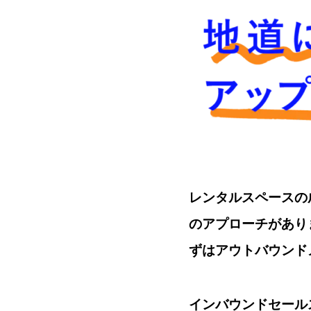
レンタルスペースの
のアプローチがあり
ずはアウトバウンド
インバウンドセール