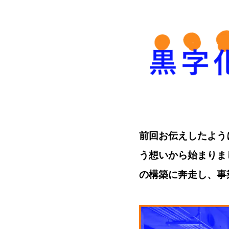
前回お伝えしたよう
う想いから始まりま
の構築に奔走し、事