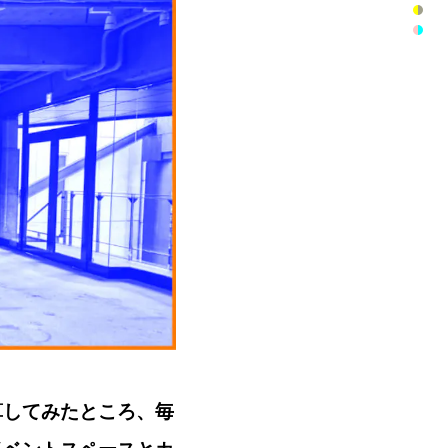
算してみたところ、毎