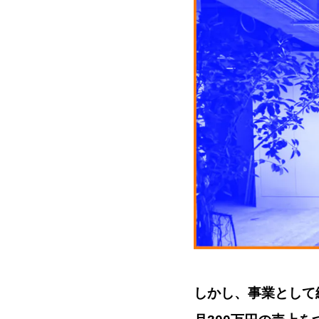
しかし、事業として