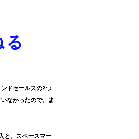
ンドセールスの2つ
ていなかったので、ま
入と、スペースマー