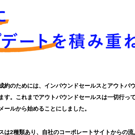
成約のためには、インバウンドセールスとアウトバウ
ます。これまでアウトバウンドセールスは一切行っ
メールから始めることにしました。
スは2種類あり、自社のコーポレートサイトからの流