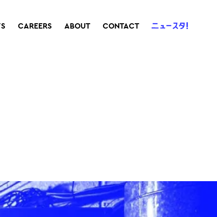
S
CAREERS
ABOUT
CONTACT