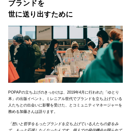
ブランドを
世に送り出すために
POPAPの立ち上げのきっかけは、2019年4月に行われた「ゆとり
本」の出版イベント。ミレニアル世代でブランドを立ち上げている
人たちとの出会いに影響を受けた、とコミュニティマネージャーを
務める加藤さんは語ります。
「想いと哲学をもったブランドを立ち上げている人たちの姿をみ
て、もっと応援したくなったんです。個人での発信機会が限られて