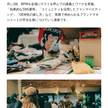
月に1回、BPMを会場にゲストを呼んでの講義とワークを実施。
「効果的なSNS運用」「コミュニティを活用したファンマーケティ
ング」「OEM先の探し方」など、実務で求められるブランドマネ
ジメントの手法を身につけていく講座です。