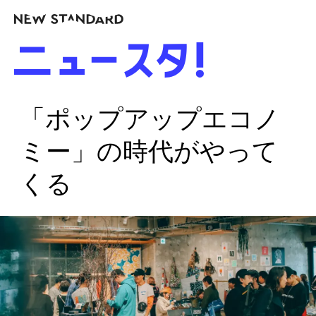
「ポップアップエコノ
ミー」の時代がやって
くる