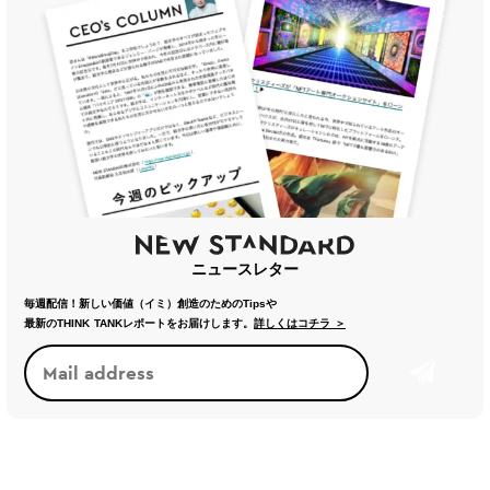
ニュースレター
毎週配信！新しい価値（イミ）創造のためのTipsや
最新のTHINK TANKレポートをお届けします。
詳しくはコチラ ＞