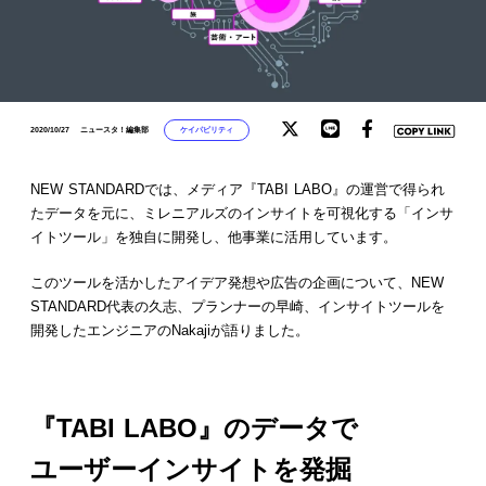
ケイパビリティ
2020/10/27
ニュースタ！編集部
NEW STANDARDでは、メディア『TABI LABO』の運営で得られ
たデータを元に、ミレニアルズのインサイトを可視化する「インサ
イトツール」を独自に開発し、他事業に活用しています。
このツールを活かしたアイデア発想や広告の企画について、NEW
STANDARD代表の久志、プランナーの早崎、インサイトツールを
開発したエンジニアのNakajiが語りました。
『TABI LABO』のデータで
ユーザーインサイトを発掘