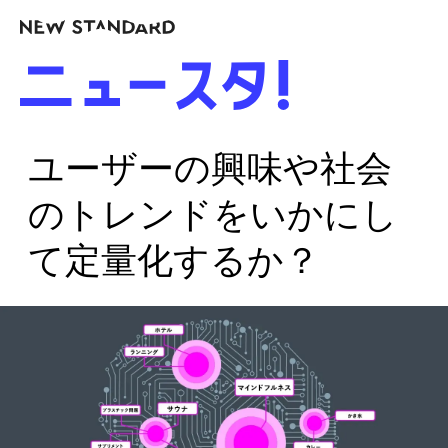
ユーザーの興味や社会
のトレンドをいかにし
て定量化するか？