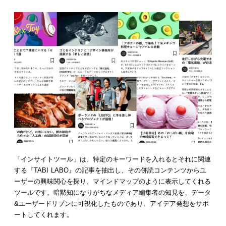
「インサイトツール」は、特定のキーワードを入れるとそれに関連
する『TABI LABO』の記事を抽出し、その併読コンテンツからユ
ーザーの興味関心を探り、マインドマップのように表示してくれる
ツールです。暗黙知になりがちなメディア編集者の知見を、データ
&ユーザードリブンに可視化したものであり、アイデア発想をサポ
ートしてくれます。