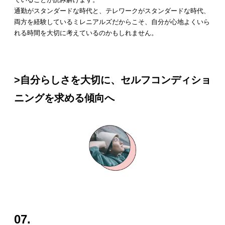
通勤がスタンダードな時代と、テレワークがスタンダードな時代、
両方を経験しているミレニアルズだからこそ、自分が心地よくいら
れる時間を大切に考えているのかもしれません。
>自分らしさを大切に、セルフコンディショ
ニングを求める傾向へ
07.