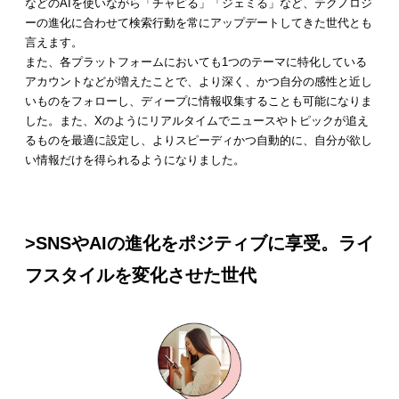
などのAIを使いながら「チャピる」「ジェミる」など、テクノロジ
ーの進化に合わせて検索行動を常にアップデートしてきた世代とも
言えます。
また、各プラットフォームにおいても1つのテーマに特化している
アカウントなどが増えたことで、より深く、かつ自分の感性と近し
いものをフォローし、ディープに情報収集することも可能になりま
した。また、Xのようにリアルタイムでニュースやトピックが追え
るものを最適に設定し、よりスピーディかつ自動的に、自分が欲し
い情報だけを得られるようになりました。
>SNSやAIの進化をポジティブに享受。ライ
フスタイルを変化させた世代