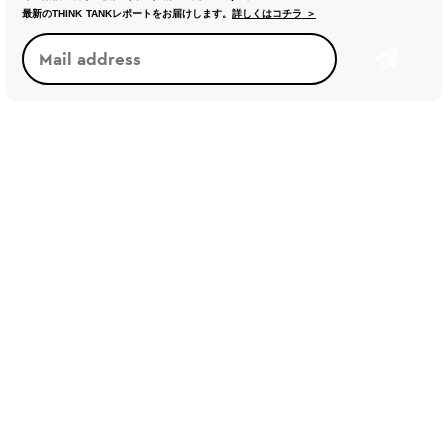
最新のTHINK TANKレポートをお届けします。
詳しくはコチラ ＞
トレンド