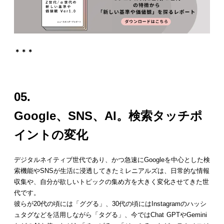
＊＊＊
05.
Google、SNS、AI。検索タッチポ
イントの変化
デジタルネイティブ世代であり、かつ急速にGoogleを中心とした検
索機能やSNSが生活に浸透してきたミレニアルズは、日常的な情報
収集や、自分が欲しいトピックの集め方を大きく変化させてきた世
代です。
彼らが20代の頃には「ググる」、30代の頃にはInstagramのハッシ
ュタグなどを活用しながら「タグる」、今ではChat GPTやGemini