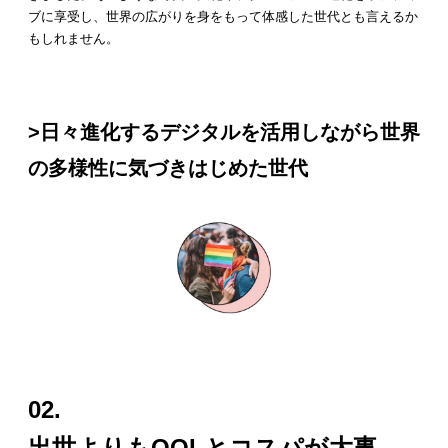
ブに享受し、世界の広がりを身をもって体感した世代とも言えるか
もしれません。
>日々進化するデジタルを活用しながら世界
の多様性に気づきはじめた世代
02.
出世よりもQOLとコスパが大事