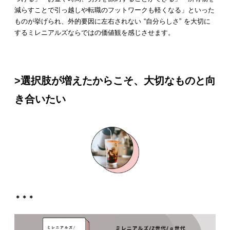
減らすことで引っ越しや転職のフットワークも軽くなる」といった
ものが挙げられ、外的要因に左右されない “自分らしさ” を大切に
するミレニアルズならではの価値観を感じさせます。
>選択肢が増えたからこそ、大切なものと向
き合いたい
＊＊＊