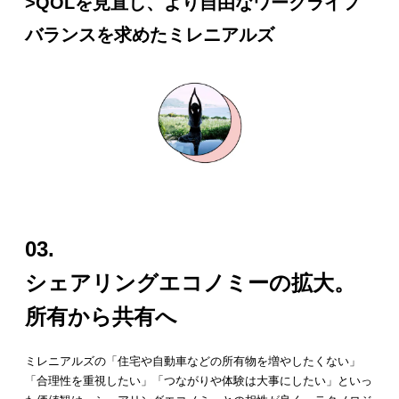
>QOLを見直し、より自由なワークライフ
バランスを求めたミレニアルズ
03.
シェアリングエコノミーの拡大。
所有から共有へ
ミレニアルズの「住宅や自動車などの所有物を増やしたくない」
「合理性を重視したい」「つながりや体験は大事にしたい」といっ