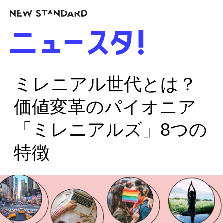
ミレニアル世代とは？
価値変革のパイオニア
「ミレニアルズ」8つの
特徴