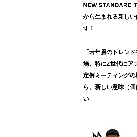
NEW STANDAR
から生まれる新しい
す！
「若年層のトレンド
場、特にZ世代にアプロ
定例ミーティングの
ら、新しい意味（価
い。