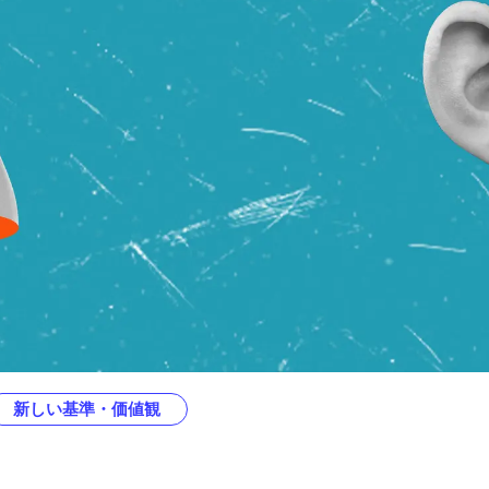
新しい基準・価値観