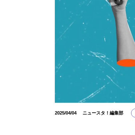
2025/04/04
ニュースタ！編集部