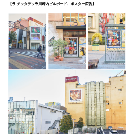
【ラ チッタデッラ川崎内ビルボード、ポスター広告】