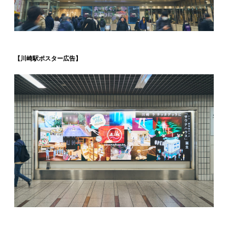
【川崎駅ポスター広告】