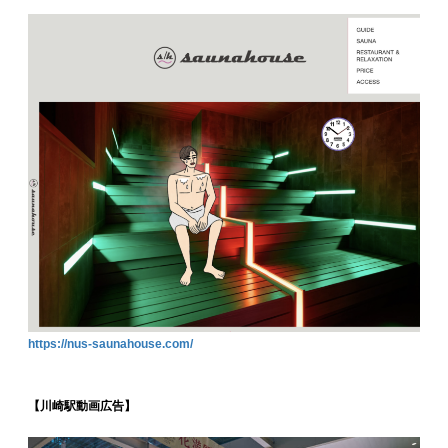
https://nus-saunahouse.com/
【川崎駅動画広告】