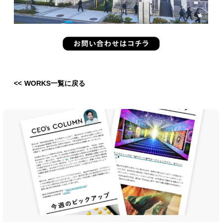
<< WORKS一覧に戻る