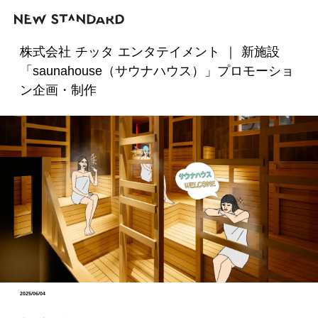
株式会社 チッタ エンタテイメント ｜ 新施設
「saunahouse（サウナハウス）」プロモーショ
ン企画・制作
2025/06/04