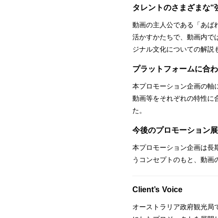
タレントのさまざまな“
動画の主人公である「あば
活かすかたちで、動画内で
ジナル文化についての解説
プラットフォームに合わ
本プロモーション企画の軸に
動画等をそれぞれの特性に
た。
今後のプロモーション展
本プロモーション企画は長
うコンセプトのもと、動画
Client’s Voice
オーストラリア政府観光局