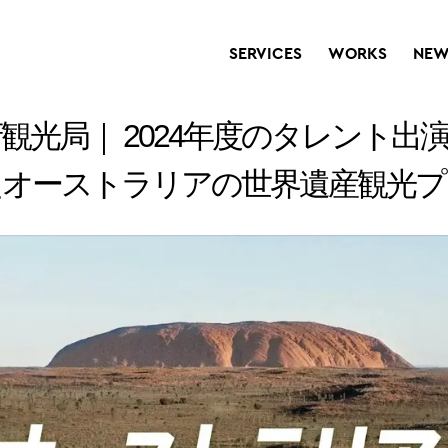
SERVICES
WORKS
NEW
観光局｜ 2024年度のタレント出
たオーストラリアの世界遺産観光プ