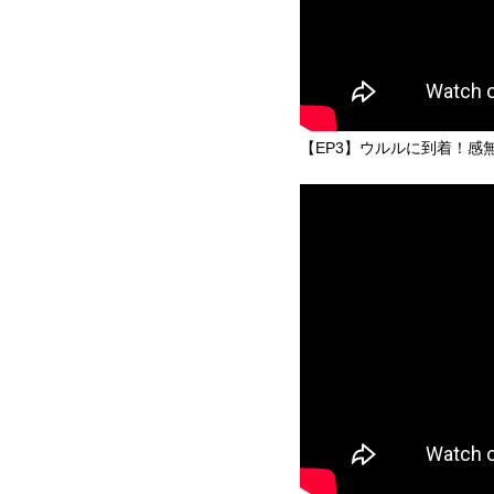
【EP3】ウルルに到着！感