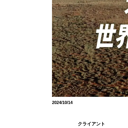
2024/10/14
クライアント