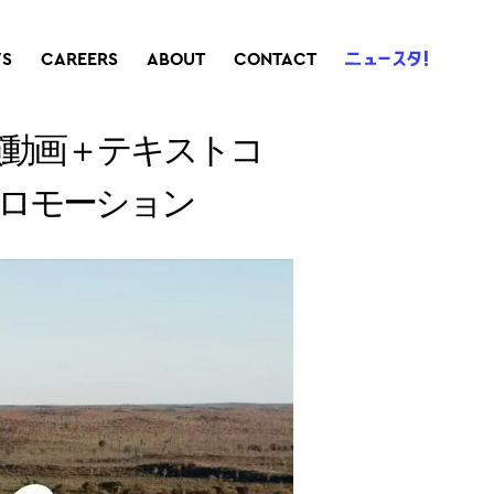
S
CAREERS
ABOUT
CONTACT
演動画＋テキストコ
ロモーション