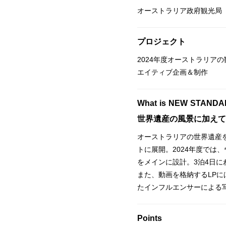
オーストラリア政府観光局
プロジェクト
2024年度オーストラリ
エイティブ企画＆制作
What is NEW STAND
世界遺産の風景に加えて
オーストラリアの世界遺産
トに展開。2024年度では
をメインに設計。3泊4日に
また、動画を格納するLP
たインフルエンサーによる
Points