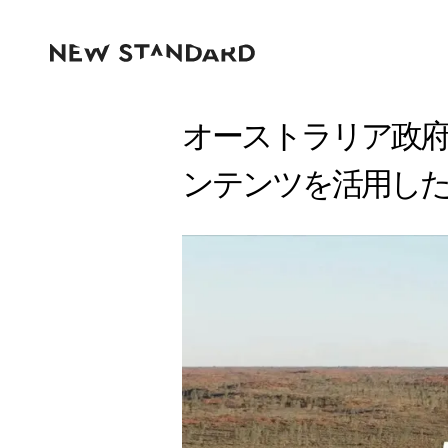
オーストラリア政府
ンテンツを活用し