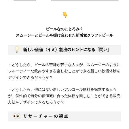
ビールなのにとろみ？
スムージーとビールを掛け合わせた新感覚クラフトビール
・どうしたら、ビールの苦味が苦手な人々が、スムージーのように
フルーティーな飲みやすさを楽しむことができる新しい飲酒体験を
デザインできるだろうか？
・どうしたら、他にはない新しいアルコール飲料を探求する人々
が、個性的で自分の価値観に合った体験を楽しむことができる販売
方法をデザインできるだろうか？