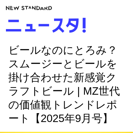
ビールなのにとろみ？
スムージーとビールを
掛け合わせた新感覚ク
ラフトビール | MZ世代
の価値観トレンドレポ
ート【2025年9月号】