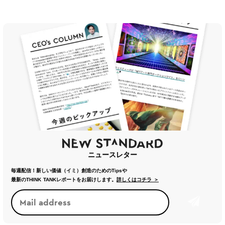
ニュースレター
毎週配信！新しい価値（イミ）創造のためのTipsや
最新のTHINK TANKレポートをお届けします。
詳しくはコチラ ＞