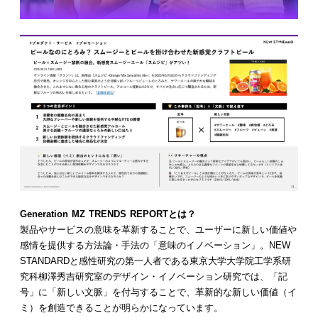
Generation MZ TRENDS REPORTとは？
製品やサービスの意味を革新することで、ユーザーに新しい価値や
感情を提供する方法論・手法の「意味のイノベーション」。NEW
STANDARDと感性研究の第一人者である東京大学大学院工学系研
究科柳澤秀吉研究室のデザイン・イノベーション研究では、「記
号」に「新しい文脈」を付与することで、革新的な新しい価値（イ
ミ）を創造できることが明らかになっています。