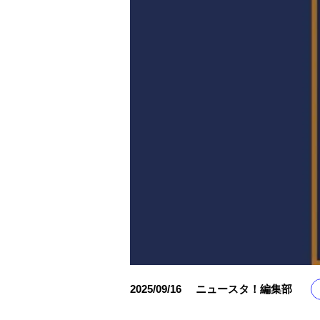
2025/09/16
ニュースタ！編集部