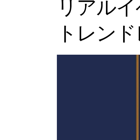
リアルイベ
トレンド