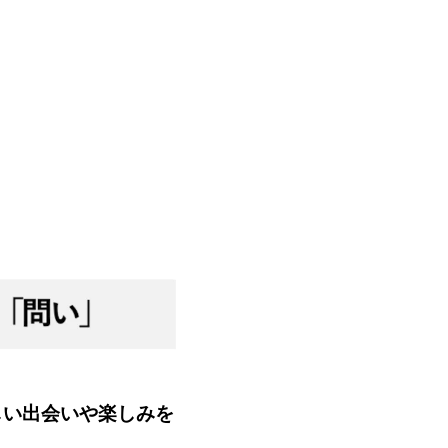
しい出会いや楽しみを