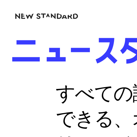
すべての
できる、