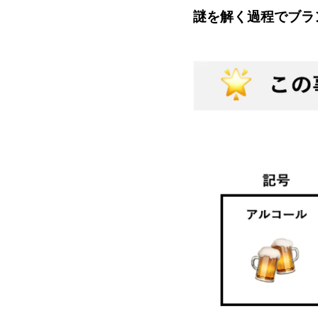
謎を解く過程でブラ