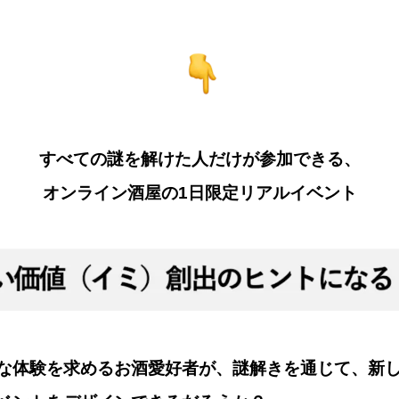
すべての謎を解けた人だけが参加できる、
オンライン酒屋の1日限定リアルイベント
な体験を求めるお酒愛好者が、謎解きを通じて、新