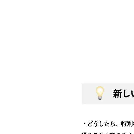
・どうしたら、特別