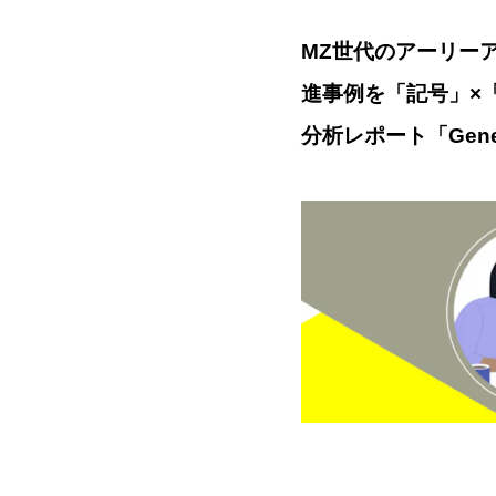
MZ世代のアーリーア
進事例を「記号」×
分析レポート「Gene