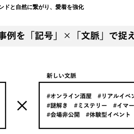
ンドと自然に繋がり、愛着を強化