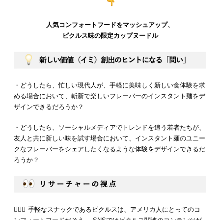
人気コンフォートフードをマッシュアップ、
ピクルス味の限定カップヌードル
・どうしたら、忙しい現代人が、手軽に美味しく新しい食体験を求
める場合において、斬新で楽しいフレーバーのインスタント麺をデ
ザインできるだろうか？
・どうしたら、ソーシャルメディアでトレンドを追う若者たちが、
友人と共に新しい味を試す場合において、インスタント麺のユニー
クなフレーバーをシェアしたくなるような体験をデザインできるだ
ろうか？
💁🏻‍♂️ 手軽なスナックであるピクルスは、アメリカ人にとってのコ