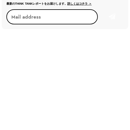
最新のTHINK TANKレポートをお届けします。
詳しくはコチラ ＞
トレンド