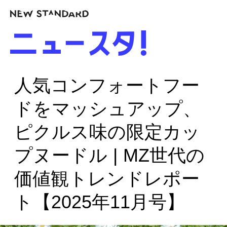
人気コンフォートフー
ドをマッシュアップ、
ピクルス味の限定カッ
プヌードル | MZ世代の
価値観トレンドレポー
ト【2025年11月号】