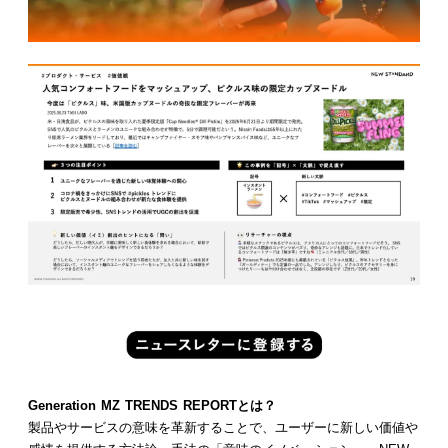
Generation MZ TRENDS REPORTとは？
製品やサービスの意味を革新することで、ユーザーに新しい価値や