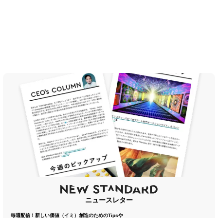
ニュースレター
毎週配信！新しい価値（イミ）創造のためのTipsや