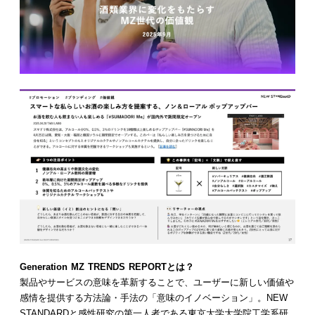
Generation MZ TRENDS REPORTとは？
製品やサービスの意味を革新することで、ユーザーに新しい価値や
感情を提供する方法論・手法の「意味のイノベーション」。NEW
STANDARDと感性研究の第一人者である東京大学大学院工学系研