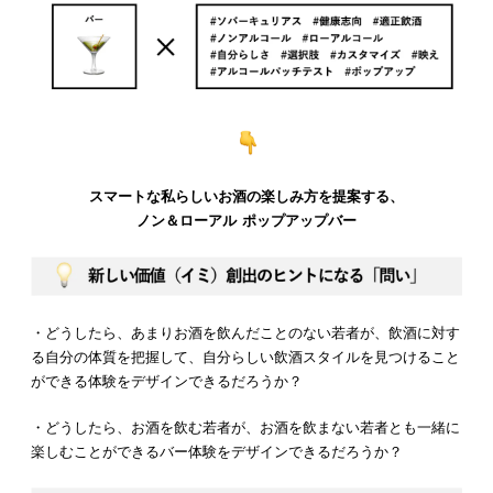
スマートな私らしいお酒の楽しみ方を提案する、
ノン＆ローアル ポップアップバー
・どうしたら、あまりお酒を飲んだことのない若者が、飲酒に対す
る自分の体質を把握して、自分らしい飲酒スタイルを見つけること
ができる体験をデザインできるだろうか？
・どうしたら、お酒を飲む若者が、お酒を飲まない若者とも一緒に
楽しむことができるバー体験をデザインできるだろうか？