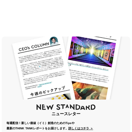
ニュースレター
毎週配信！新しい価値（イミ）創造のためのTipsや
最新のTHINK TANKレポートをお届けします。
詳しくはコチラ ＞