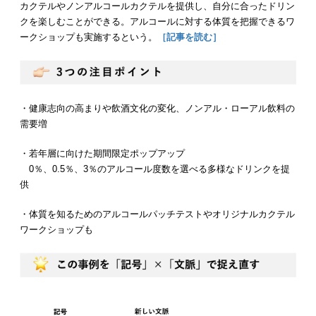
カクテルやノンアルコールカクテルを提供し、自分に合ったドリン
クを楽しむことができる。アルコールに対する体質を把握できるワ
ークショップも実施するという。
［記事を読む］
・健康志向の高まりや飲酒文化の変化、ノンアル・ローアル飲料の
需要増
・若年層に向けた期間限定ポップアップ
0％、0.5％、3％のアルコール度数を選べる多様なドリンクを提
供
・体質を知るためのアルコールパッチテストやオリジナルカクテル
ワークショップも