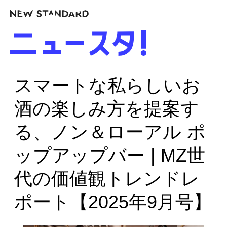
スマートな私らしいお
酒の楽しみ方を提案す
る、ノン＆ローアル ポ
ップアップバー | MZ世
代の価値観トレンドレ
ポート【2025年9月号】