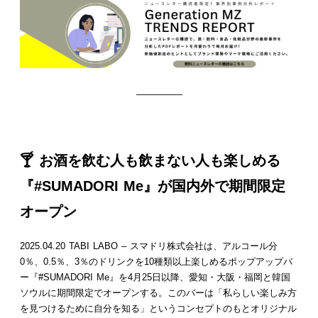
—————
🍸 お酒を飲む人も飲まない人も楽しめる
『#SUMADORI Me』が国内外で期間限定
オープン
2025.04.20 TABI LABO – スマドリ株式会社は、アルコール分
0％、0.5％、3％のドリンクを10種類以上楽しめるポップアップバ
ー『#SUMADORI Me』を4月25日以降、愛知・大阪・福岡と韓国
ソウルに期間限定でオープンする。このバーは「私らしい楽しみ方
を見つけるために自分を知る」というコンセプトのもとオリジナル