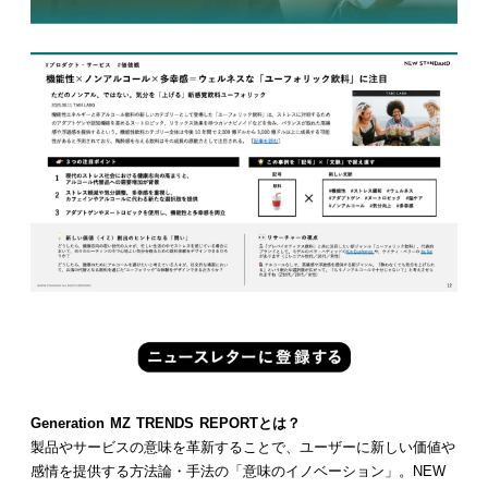
Generation MZ TRENDS REPORTとは？
製品やサービスの意味を革新することで、ユーザーに新しい価値や
感情を提供する方法論・手法の「意味のイノベーション」。NEW