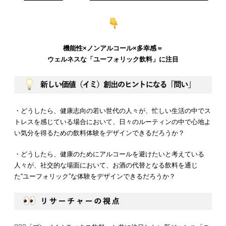
機能性×ノンアルコール×多幸感＝
ウェルネスな「ユーフォリック飲料」に注目
・どうしたら、健康志向の若い世代の人々が、忙しい生活の中でス
トレスを感じている場合において、日々のルーティンの中で心地よ
い気分を得るための飲料体験をデザインできるだろうか？
・どうしたら、健康のためにアルコールを避けたいと考えている
人々が、社交的な場面において、お酒の代替となる飲料を通じ
た“ユーフォリック”な体験をデザインできるだろうか？