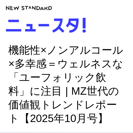
機能性×ノンアルコール
×多幸感＝ウェルネスな
「ユーフォリック飲
料」に注目 | MZ世代の
価値観トレンドレポー
ト【2025年10月号】