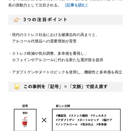
長の原動力として注目される。
［記事を読む］
・現代のストレス社会における健康志向の高まりと、
アルコール代替品への需要増加が背景
・ストレス軽減や気分調整、多幸感を重視し、
カフェインやアルコールに代わる新たな選択肢を提供
・アダプトゲンやヌートロピックを使用し、機能性と多幸感を両立