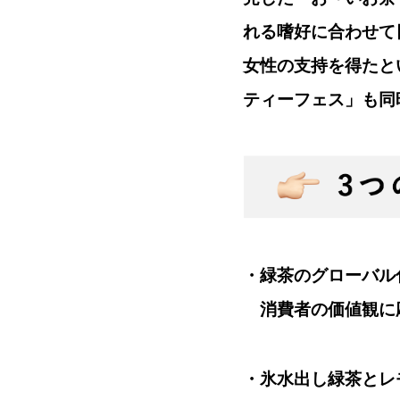
れる嗜好に合わせて
女性の支持を得たと
ティーフェス」も同
・緑茶のグローバル
消費者の価値観に
・氷水出し緑茶とレ