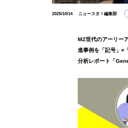
2025/10/14
ニュースタ！編集部
MZ世代のアーリーア
進事例を「記号」×
分析レポート「Gene