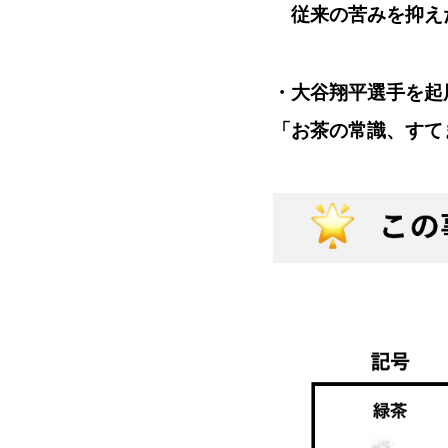
従来の苦みを抑え
・大谷翔平選手を起
「お茶の常識、すて