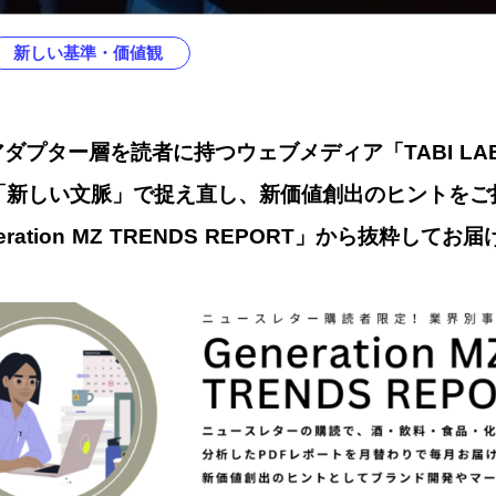
新しい基準・価値観
ダプター層を読者に持つウェブメディア「TABI L
「新しい文脈」で捉え直し、新価値創出のヒントをご
ration MZ TRENDS REPORT」から抜粋してお