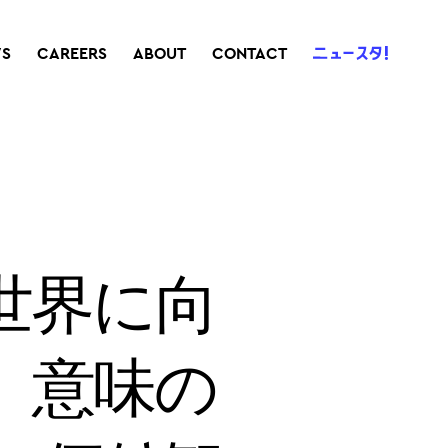
S
CAREERS
ABOUT
CONTACT
世界に向
、意味の