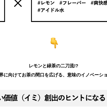
レモンと緑茶の二刀流!?
界に向けてお茶の間口を広げる、意味のイノベーシ