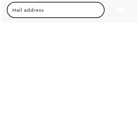
新しい基準・価値観