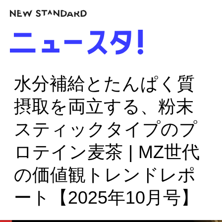
水分補給とたんぱく質
摂取を両立する、粉末
スティックタイプのプ
ロテイン麦茶 | MZ世代
の価値観トレンドレポ
ート【2025年10月号】