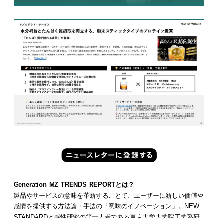
Generation MZ TRENDS REPORTとは？
製品やサービスの意味を革新することで、ユーザーに新しい価値や
感情を提供する方法論・手法の「意味のイノベーション」。NEW
STANDARDと感性研究の第一人者である東京大学大学院工学系研