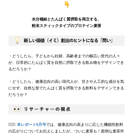
水分補給とたんぱく質摂取を両立する、
粉末スティックタイプのプロテイン麦茶
・どうしたら、子どもから妊婦、高齢者までの幅広い世代の人々
が、日常的にたんぱく質を自然に摂取できる飲み物をデザインでき
るだろうか？
・どうしたら、健康志向の高い現代人が、甘さや人工的な成分を気
にせず、自然な形でたんぱく質を摂取できる飲料をデザインできる
だろうか？
💁🏻‍♂️
本レポート6月号
では、健康志向の高まりに応じた機能性飲料
の広がりについてお伝えしましたが、ついに麦茶も！面倒な麦茶作