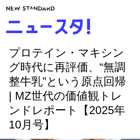
プロテイン・マキシン
グ時代に再評価、“無調
整牛乳”という原点回帰
| MZ世代の価値観トレ
ンドレポート【2025年
10月号】