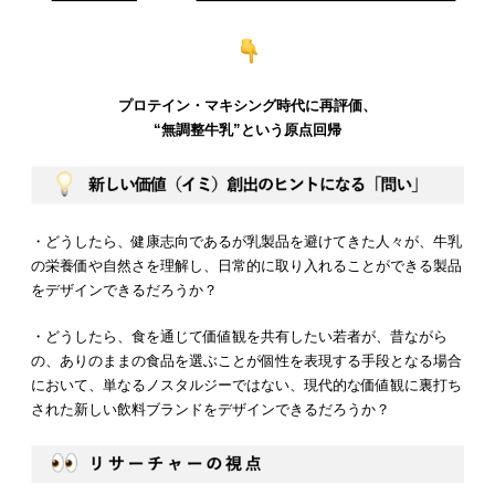
プロテイン・マキシング時代に再評価、
“無調整牛乳”という原点回帰
・どうしたら、健康志向であるが乳製品を避けてきた人々が、牛乳
の栄養価や自然さを理解し、日常的に取り入れることができる製品
をデザインできるだろうか？
・どうしたら、食を通じて価値観を共有したい若者が、昔ながら
の、ありのままの食品を選ぶことが個性を表現する手段となる場合
において、単なるノスタルジーではない、現代的な価値観に裏打ち
された新しい飲料ブランドをデザインできるだろうか？