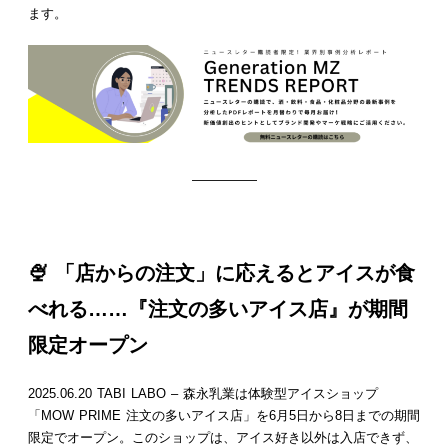
ます。
—————
🍨 「店からの注文」に応えるとアイスが食
べれる……『注文の多いアイス店』が期間
限定オープン
2025.06.20 TABI LABO – 森永乳業は体験型アイスショップ
「MOW PRIME 注文の多いアイス店」を6月5日から8日までの期間
限定でオープン。このショップは、アイス好き以外は入店できず、