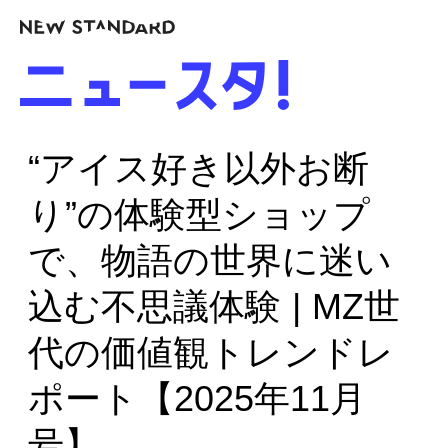
“アイス好き以外お断
り”の体験型ショップ
で、物語の世界に迷い
込む不思議体験 | MZ世
代の価値観トレンドレ
ポート【2025年11月
号】