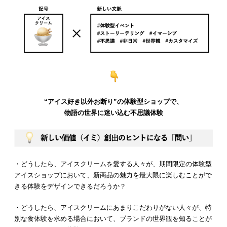
“アイス好き以外お断り”の体験型ショップで、
物語の世界に迷い込む不思議体験
・どうしたら、アイスクリームを愛する人々が、期間限定の体験型
アイスショップにおいて、新商品の魅力を最大限に楽しむことがで
きる体験をデザインできるだろうか？
・どうしたら、アイスクリームにあまりこだわりがない人々が、特
別な食体験を求める場合において、ブランドの世界観を知ることが