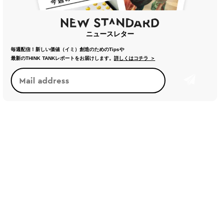
ニュースレター
毎週配信！新しい価値（イミ）創造のためのTipsや
最新のTHINK TANKレポートをお届けします。
詳しくはコチラ ＞
新しい基準・価値観