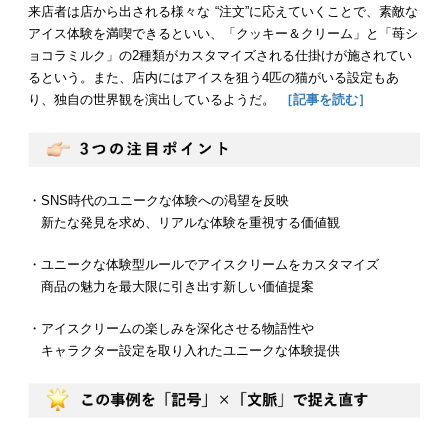
来店者は店から出される様々な “注文”に応えていくことで、素敵な
アイス体験を満喫できるといい、「クッキー＆クリーム」と「苺シ
ョコラミルク」の2種類がカスタマイズされる仕掛けが施されてい
るという。また、店内にはアイスを狙う4匹の猫がいる設定もあ
り、独自の世界観を演出しているようだ。
［記事を読む］
・SNS時代のユニークな体験への渇望を反映
新たな発見を求め、リアルな体験を重視する価値観
・ユニークな体験型ルールでアイスクリームをカスタマイズ
商品の魅力を最大限に引き出す新しい価値提案
・アイスクリームの楽しみを深化させる物語性や
キャラクター設定を取り入れたユニークな体験提供