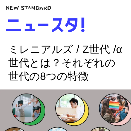
ミレニアルズ / Z世代 /α
世代とは？それぞれの
世代の8つの特徴