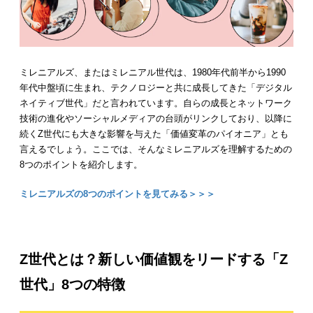
ミレニアルズ、またはミレニアル世代は、1980年代前半から1990
年代中盤頃に生まれ、テクノロジーと共に成長してきた「デジタル
ネイティブ世代」だと言われています。自らの成長とネットワーク
技術の進化やソーシャルメディアの台頭がリンクしており、以降に
続くZ世代にも大きな影響を与えた「価値変革のパイオニア」とも
言えるでしょう。ここでは、そんなミレニアルズを理解するための
8つのポイントを紹介します。
ミレニアルズの8つのポイントを見てみる＞＞＞
Z世代とは？新しい価値観をリードする「Z
世代」8つの特徴