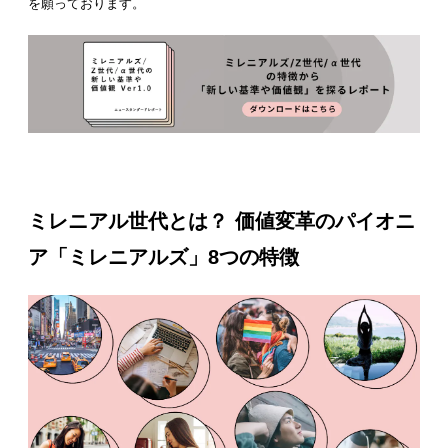
を願っております。
ミレニアル世代とは？ 価値変革のパイオニ
ア「ミレニアルズ」8つの特徴