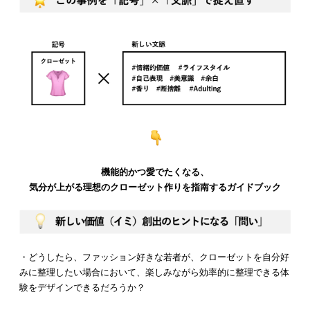
機能的かつ愛でたくなる、
気分が上がる理想のクローゼット作りを指南するガイドブック
・どうしたら、ファッション好きな若者が、クローゼットを自分好
みに整理したい場合において、楽しみながら効率的に整理できる体
験をデザインできるだろうか？