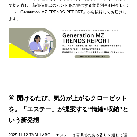
で捉え直し、新価値創出のヒントをご提供する業界別事例分析レポ
ート「Generation MZ TRENDS REPORT」から抜粋してお届けし
ます。
—————
👚 開けるたび、気分が上がるクローゼット
を。「エステー」が提案する“情緒×収納”と
いう新発想
2025.11.12 TABI LABO – エステーは清潔感のある香りを通じて理