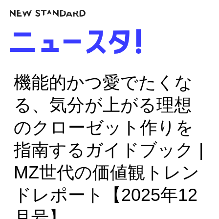
機能的かつ愛でたくな
る、気分が上がる理想
のクローゼット作りを
指南するガイドブック |
MZ世代の価値観トレン
ドレポート【2025年12
月号】