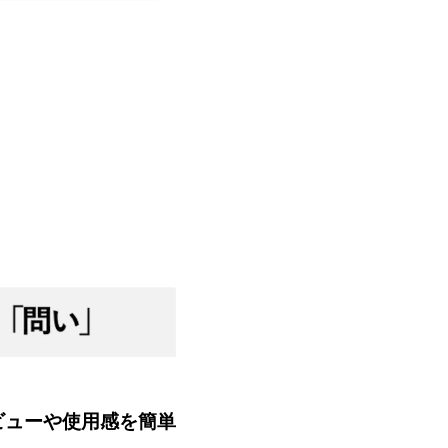
ビューや使用感を簡単