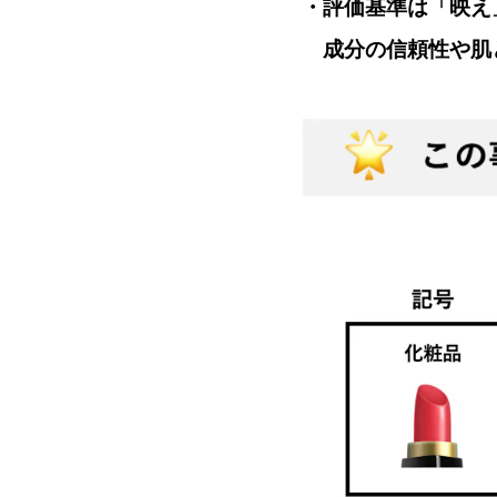
・評価基準は「映え
成分の信頼性や肌