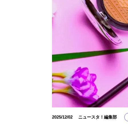
2025/12/02
ニュースタ！編集部