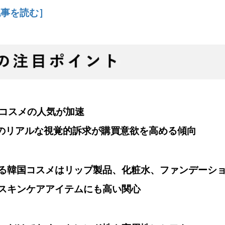
事を読む］
国コスメの人気が加速
mでのリアルな視覚的訴求が購買意欲を高める傾向
る韓国コスメはリップ製品、化粧水、ファンデーシ
スキンケアアイテムにも高い関心