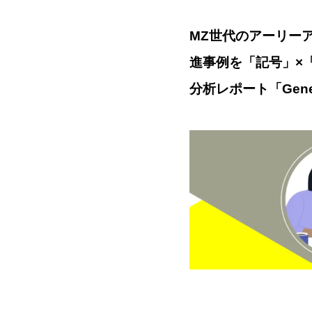
MZ世代のアーリーア
進事例を「記号」×
分析レポート「Gene