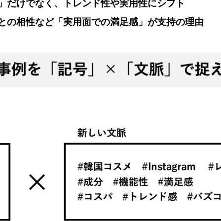
」だけでなく、トレンド性や実用性にシフト
との相性など「実用面での満足感」が支持の理由