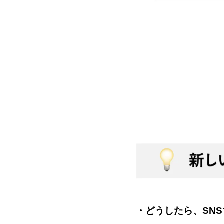
・どうしたら、SN