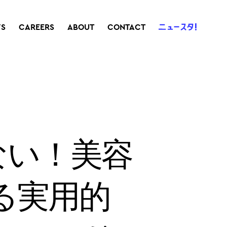
S
CAREERS
ABOUT
CONTACT
ない！美容
る実用的