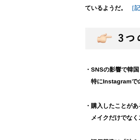
ているようだ。
［記
・SNSの影響で韓
特にInstagra
・購入したことがあ
メイクだけでなく