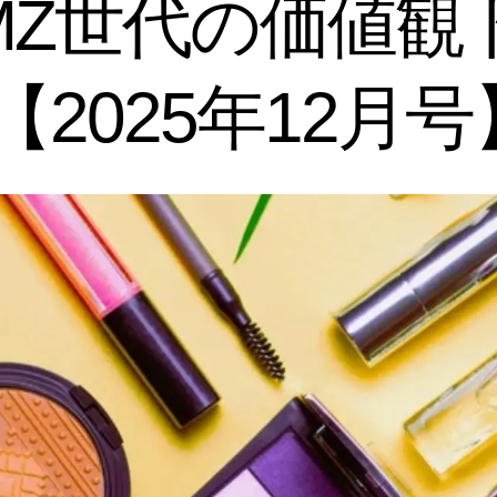
 MZ世代の価値
2025年12月号