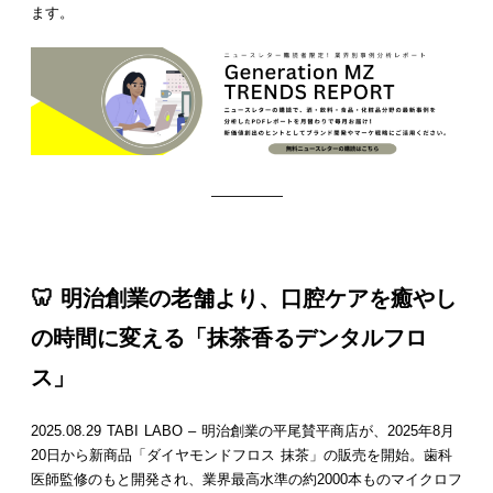
ます。
—————
🦷 明治創業の老舗より、口腔ケアを癒やし
の時間に変える「抹茶香るデンタルフロ
ス」
2025.08.29 TABI LABO – 明治創業の平尾賛平商店が、2025年8月
20日から新商品「ダイヤモンドフロス 抹茶」の販売を開始。歯科
医師監修のもと開発され、業界最高水準の約2000本ものマイクロフ