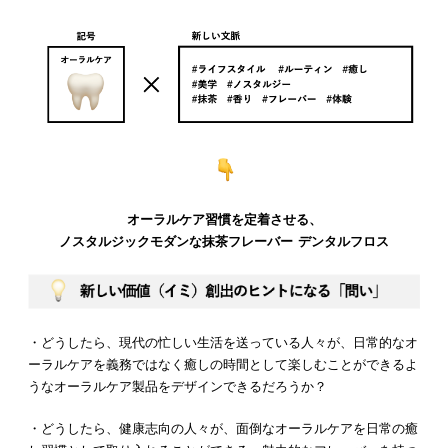
オーラルケア習慣を定着させる、
ノスタルジックモダンな抹茶フレーバー デンタルフロス
・どうしたら、現代の忙しい生活を送っている人々が、日常的なオ
ーラルケアを義務ではなく癒しの時間として楽しむことができるよ
うなオーラルケア製品をデザインできるだろうか？
・どうしたら、健康志向の人々が、面倒なオーラルケアを日常の癒