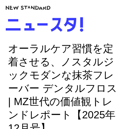
オーラルケア習慣を定
着させる、ノスタルジ
ックモダンな抹茶フレ
ーバー デンタルフロス
| MZ世代の価値観トレ
ンドレポート【2025年
12月号】