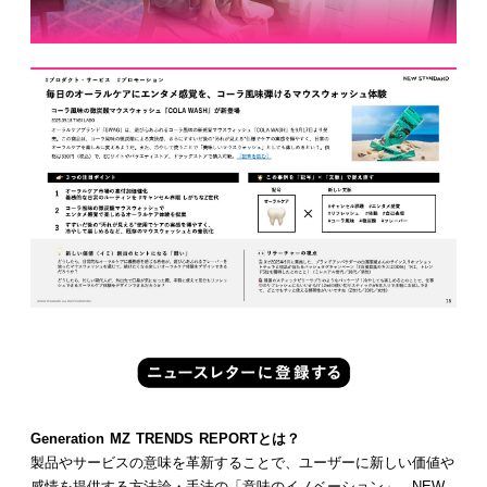
Generation MZ TRENDS REPORTとは？
製品やサービスの意味を革新することで、ユーザーに新しい価値や
感情を提供する方法論・手法の「意味のイノベーション」。NEW