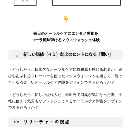
毎日のオーラルケアにエンタメ感覚を
コーラ風味弾けるマウスウォッシュ体験
・どうしたら、日常的なオーラルケアに義務感を感じる若者が、遊
び心あふれるフレーバーを使ったマウスウォッシュを通じて、続け
たくなる楽しいオーラルケア体験をデザインできるだろうか？
・どうしたら、忙しい現代人が、外出先で口臭が気になった際、手
軽に使えて気分もリフレッシュできるオーラルケア体験をデザイン
できるだろうか？