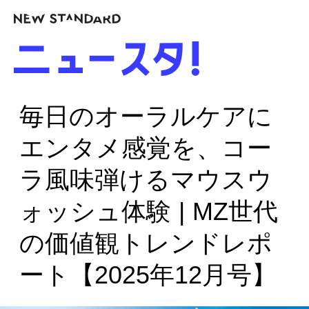
毎日のオーラルケアに
エンタメ感覚を、コー
ラ風味弾けるマウスウ
ォッシュ体験 | MZ世代
の価値観トレンドレポ
ート【2025年12月号】