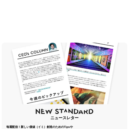
ニュースレター
毎週配信！新しい価値（イミ）創造のためのTipsや