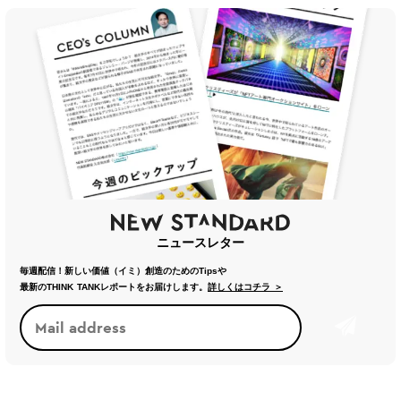
ニュースレター
毎週配信！新しい価値（イミ）創造のためのTipsや
最新のTHINK TANKレポートをお届けします。
詳しくはコチラ ＞