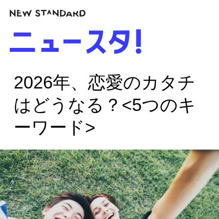
2026年、恋愛のカタチ
はどうなる？<5つのキ
ーワード>