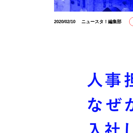
2020/02/10
ニュースタ！編集部