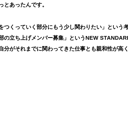
っとあったんです。
をつくっていく部分にもう少し関わりたい」という
の立ち上げメンバー募集」というNEW STANDA
自分がそれまでに関わってきた仕事とも親和性が高