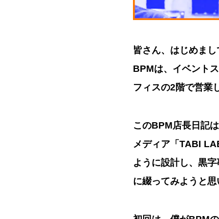
皆さん、はじめまし
BPMは、イベントス
フィスの2階で営業
このBPM店長日記
メディア「TABI 
ように設計し、黒字
に綴ってみようと思