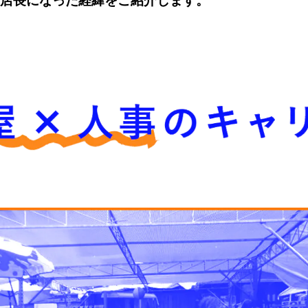
の店長になった経緯をご紹介します。