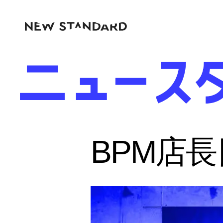
BPM店長