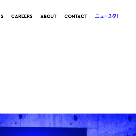
S
CAREERS
ABOUT
CONTACT