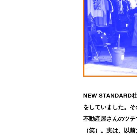
NEW STANDA
をしていました。そ
不動産屋さんのツテ
（笑）。実は、以前