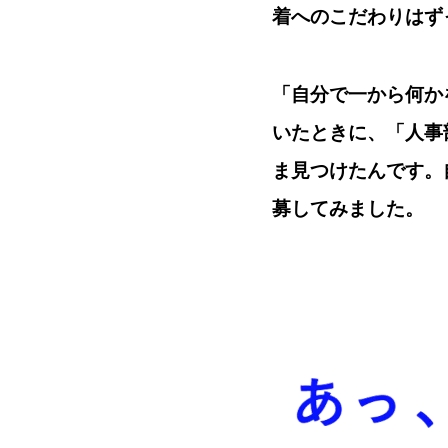
着へのこだわりはず
「自分で一から何か
いたときに、「人事部
ま見つけたんです。
募してみました。